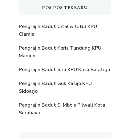
POS-POS TERBARU
Pengrajin Badut Cital & Citul KPU
Ciamis
Pengrajin Badut Keris Tundung KPU
Madiun
Pengrajin Badut Jura KPU Kota Salatiga
Pengrajin Badut Guk Kasijo KPU
Sidoarjo
Pengrajin Badut Si Mbois Pilwali Kota
Surabaya