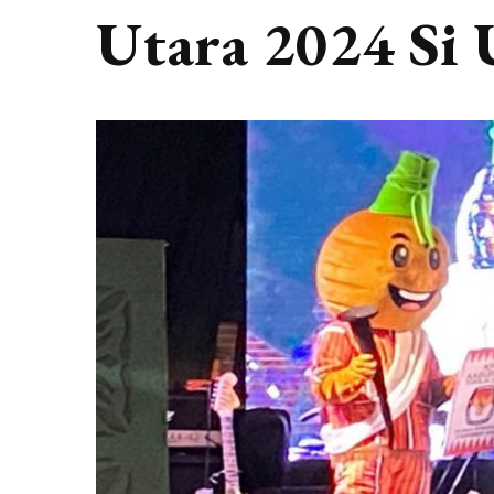
Utara 2024 Si 