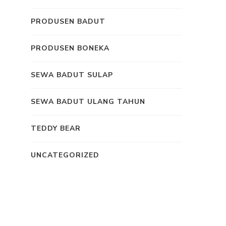
PRODUSEN BADUT
PRODUSEN BONEKA
SEWA BADUT SULAP
SEWA BADUT ULANG TAHUN
TEDDY BEAR
UNCATEGORIZED