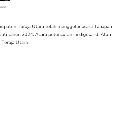
kada
upaten Toraja Utara telah menggelar acara Tahapan
ati tahun 2024. Acara peluncuran ini digelar di Alun-
Toraja Utara.