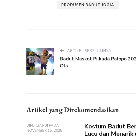
PRODUSEN BADUT JOGJA
ARTIKEL SEBELUMNYA
Badut Maskot Pilkada Palopo 20
Ola
Artikel yang Direkomendasikan
Kostum Badut Beru
DIPERBARUI PADA
NOVEMBER 15, 2025
Lucu dan Menarik