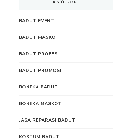
KATEGORI
BADUT EVENT
BADUT MASKOT
BADUT PROFESI
BADUT PROMOSI
BONEKA BADUT
BONEKA MASKOT
JASA REPARASI BADUT
KOSTUM BADUT