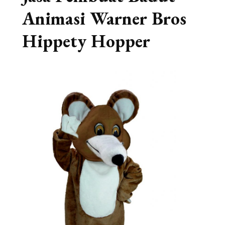
Animasi Warner Bros
Hippety Hopper