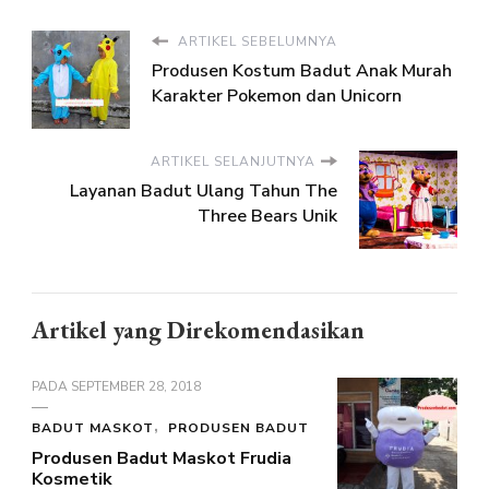
ARTIKEL SEBELUMNYA
Produsen Kostum Badut Anak Murah
Karakter Pokemon dan Unicorn
ARTIKEL SELANJUTNYA
Layanan Badut Ulang Tahun The
Three Bears Unik
Artikel yang Direkomendasikan
PADA
SEPTEMBER 28, 2018
BADUT MASKOT
PRODUSEN BADUT
Produsen Badut Maskot Frudia
Kosmetik