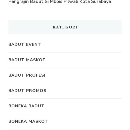
Pengrajin Badut Si Mbois Pilwali Kota Surabaya
KATEGORI
BADUT EVENT
BADUT MASKOT
BADUT PROFESI
BADUT PROMOSI
BONEKA BADUT
BONEKA MASKOT