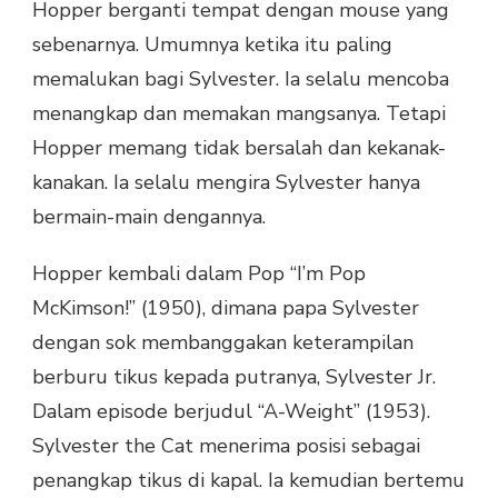
Hopper berganti tempat dengan mouse yang
sebenarnya. Umumnya ketika itu paling
memalukan bagi Sylvester. Ia selalu mencoba
menangkap dan memakan mangsanya. Tetapi
Hopper memang tidak bersalah dan kekanak-
kanakan. Ia selalu mengira Sylvester hanya
bermain-main dengannya.
Hopper kembali dalam Pop “I’m Pop
McKimson!” (1950), dimana papa Sylvester
dengan sok membanggakan keterampilan
berburu tikus kepada putranya, Sylvester Jr.
Dalam episode berjudul “A-Weight” (1953).
Sylvester the Cat menerima posisi sebagai
penangkap tikus di kapal. Ia kemudian bertemu