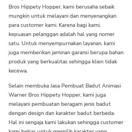
Bros Hippety Hopper, kami berusaha sebaik
mungkin untuk melayani dan menyenangkan
para customer kami. Karena bagi kami,
kepuasan pelanggan adalah hal yang nomer
satu. Untuk menyempurnakan layanan, kami
juga memberikan jaminan garansi berupa bahan
produk yang berkualitas sehingga klien tidak
kecewa.
Selain membuka Jasa Pembuat Badut Animasi
Warner Bros Hippety Hopper, kami juga
melayani pembuatan beragam jenis badut
dengan design dan karakter badut berbeda.
Hal ini sengaja kami lakukan sehingga customer
kami bebas untuk memilih karakter yang