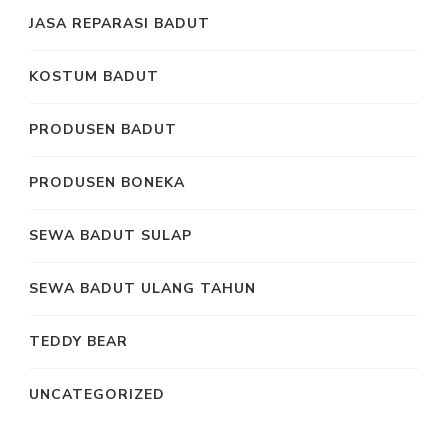
JASA REPARASI BADUT
KOSTUM BADUT
PRODUSEN BADUT
PRODUSEN BONEKA
SEWA BADUT SULAP
SEWA BADUT ULANG TAHUN
TEDDY BEAR
UNCATEGORIZED