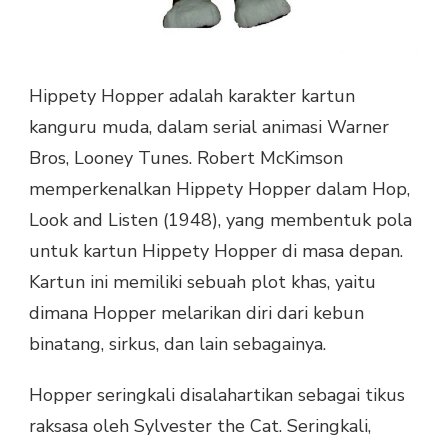
Hippety Hopper adalah karakter kartun
kanguru muda, dalam serial animasi Warner
Bros, Looney Tunes. Robert McKimson
memperkenalkan Hippety Hopper dalam Hop,
Look and Listen (1948), yang membentuk pola
untuk kartun Hippety Hopper di masa depan.
Kartun ini memiliki sebuah plot khas, yaitu
dimana Hopper melarikan diri dari kebun
binatang, sirkus, dan lain sebagainya.
Hopper seringkali disalahartikan sebagai tikus
raksasa oleh Sylvester the Cat. Seringkali,