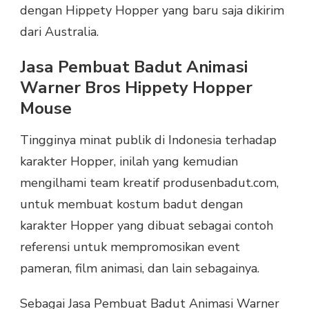
dengan Hippety Hopper yang baru saja dikirim
dari Australia.
Jasa Pembuat Badut Animasi
Warner Bros Hippety Hopper
Mouse
Tingginya minat publik di Indonesia terhadap
karakter Hopper, inilah yang kemudian
mengilhami team kreatif produsenbadut.com,
untuk membuat kostum badut dengan
karakter Hopper yang dibuat sebagai contoh
referensi untuk mempromosikan event
pameran, film animasi, dan lain sebagainya.
Sebagai Jasa Pembuat Badut Animasi Warner