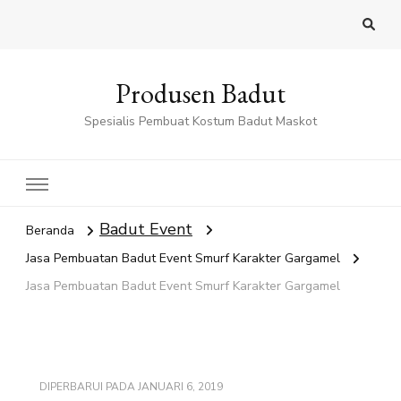
Produsen Badut
Spesialis Pembuat Kostum Badut Maskot
Badut Event
Beranda
Jasa Pembuatan Badut Event Smurf Karakter Gargamel
Jasa Pembuatan Badut Event Smurf Karakter Gargamel
DIPERBARUI PADA
JANUARI 6, 2019