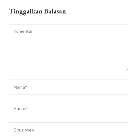
Tinggalkan Balasan