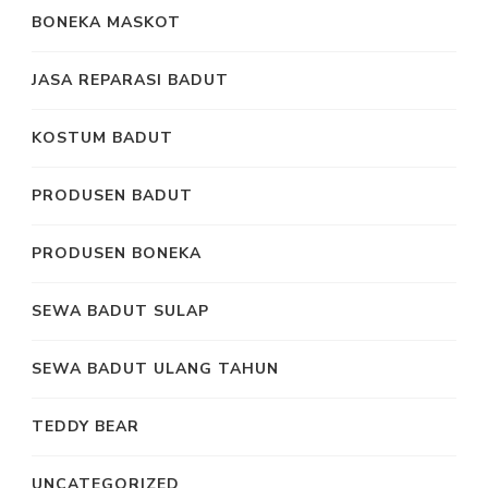
BONEKA MASKOT
JASA REPARASI BADUT
KOSTUM BADUT
PRODUSEN BADUT
PRODUSEN BONEKA
SEWA BADUT SULAP
SEWA BADUT ULANG TAHUN
TEDDY BEAR
UNCATEGORIZED