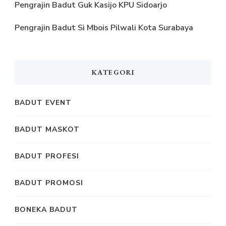
Pengrajin Badut Guk Kasijo KPU Sidoarjo
Pengrajin Badut Si Mbois Pilwali Kota Surabaya
KATEGORI
BADUT EVENT
BADUT MASKOT
BADUT PROFESI
BADUT PROMOSI
BONEKA BADUT