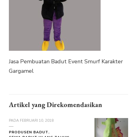
Jasa Pembuatan Badut Event Smurf Karakter
Gargamel
Artikel yang Direkomendasikan
PADA
FEBRUARI 10, 2018
PRODUSEN BADUT