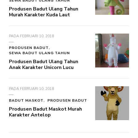
SEWA BADUT ULANG TAHUN
Produsen Badut Ulang Tahun
Murah Karakter Kuda Laut
PADA
FEBRUARI 10, 2018
PRODUSEN BADUT
SEWA BADUT ULANG TAHUN
Produsen Badut Ulang Tahun
Anak Karakter Unicorn Lucu
PADA
FEBRUARI 10, 2018
BADUT MASKOT
PRODUSEN BADUT
Produsen Badut Maskot Murah
Karakter Antelop