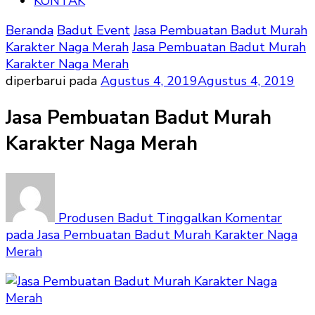
KONTAK
Beranda
Badut Event
Jasa Pembuatan Badut Murah
Karakter Naga Merah
Jasa Pembuatan Badut Murah
Karakter Naga Merah
diperbarui pada
Agustus 4, 2019
Agustus 4, 2019
Jasa Pembuatan Badut Murah
Karakter Naga Merah
Produsen Badut
Tinggalkan Komentar
pada Jasa Pembuatan Badut Murah Karakter Naga
Merah