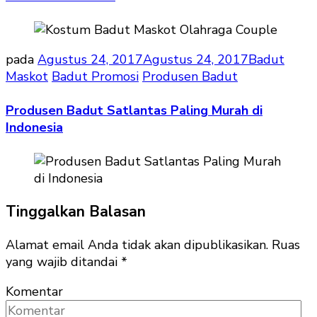
pada
Agustus 24, 2017
Agustus 24, 2017
Badut
Maskot
Badut Promosi
Produsen Badut
Produsen Badut Satlantas Paling Murah di
Indonesia
Tinggalkan Balasan
Alamat email Anda tidak akan dipublikasikan.
Ruas
yang wajib ditandai
*
Komentar