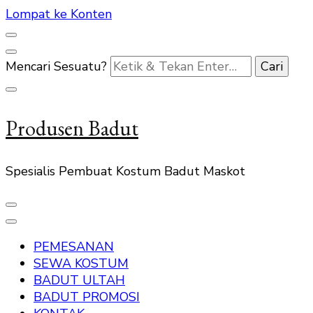
Lompat ke Konten
Mencari Sesuatu?
Produsen Badut
Spesialis Pembuat Kostum Badut Maskot
PEMESANAN
SEWA KOSTUM
BADUT ULTAH
BADUT PROMOSI