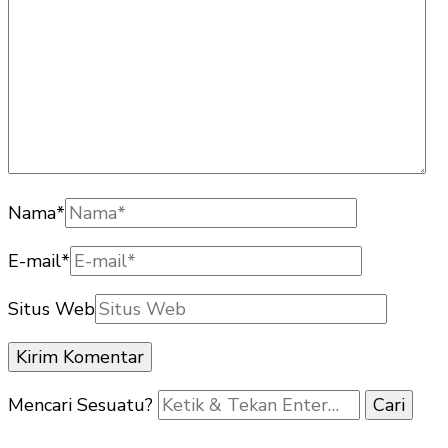
Nama
*
E-mail
*
Situs Web
Mencari Sesuatu?