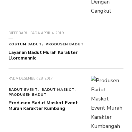
DIPERBARUI PADA
APRIL 4, 2019
KOSTUM BADUT
PRODUSEN BADUT
Layanan Badut Murah Karakter
Lloromannic
PADA
DESEMBER 28, 2017
BADUT EVENT
BADUT MASKOT
PRODUSEN BADUT
Produsen Badut Maskot Event
Murah Karakter Kumbang