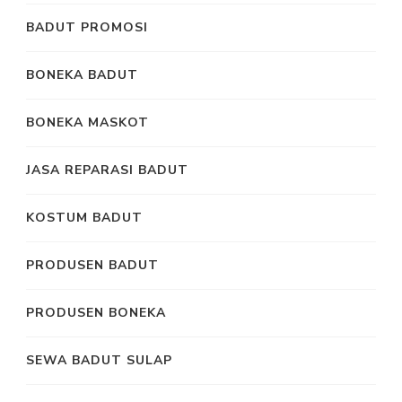
BADUT PROMOSI
BONEKA BADUT
BONEKA MASKOT
JASA REPARASI BADUT
KOSTUM BADUT
PRODUSEN BADUT
PRODUSEN BONEKA
SEWA BADUT SULAP