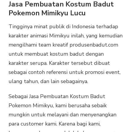
Jasa Pembuatan Kostum Badut
Pokemon Mimikyu Lucu
Tingginya minat publik di Indonesia terhadap
karakter animasi Mimikyu inilah, yang kemudian
mengilhami team kreatif produsenbadut.com
untuk membuat kostum badut dengan
karakter serupa. Karakter tersebut dibuat
sebagai contoh referensi untuk promosi event,
ulang tahun, dan lain sebagainya.
Sebagai Jasa Pembuatan Kostum Badut
Pokemon Mimikyu, kami berusaha sebaik
mungkin untuk melayani dan menyenangkan
para customer kami. Karena bagi kami,