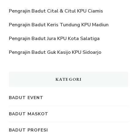
Pengrajin Badut Cital & Citul KPU Ciamis
Pengrajin Badut Keris Tundung KPU Madiun
Pengrajin Badut Jura KPU Kota Salatiga
Pengrajin Badut Guk Kasijo KPU Sidoarjo
KATEGORI
BADUT EVENT
BADUT MASKOT
BADUT PROFESI