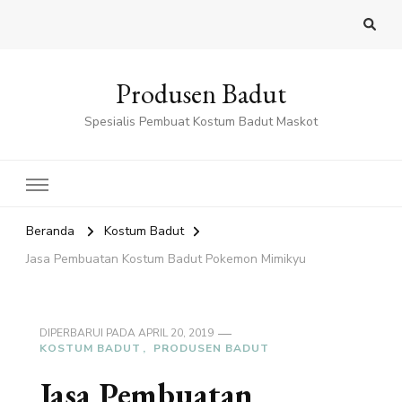
Produsen Badut
Spesialis Pembuat Kostum Badut Maskot
Beranda
Kostum Badut
Jasa Pembuatan Kostum Badut Pokemon Mimikyu
DIPERBARUI PADA
APRIL 20, 2019
KOSTUM BADUT
PRODUSEN BADUT
Jasa Pembuatan