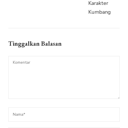
Tinggalkan Balasan