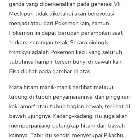
ganda yang diperkenalkan pada generasi VII.
Meskipun tidak diketahui akan berevolusi
menjadi atau dari Pokemon lain, namun
Pokemon ini dapat berubah penampilan saat
terkena serangan telak. Secara biologis,
Mimikyu adalah Pokemon kecil yang seluruh
tubuhnya hampir tersembunyi di bawah kain.
Bisa dilihat pada gambar di atas.
Mata hitam manik-manik terlihat melalui
lubung di tubuh penyamarannya, dan pinggiran
kaki amorf atau tubuh bagian bawah, terlihat di
bawah ujungnya. Kadang-kadang, itu juga akan
memperpanjang pelengkap hitam dari bawah
kainnya. Tabir itu sendiri menyerupai Pikachu.