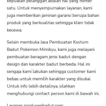
kepuasan pelanggan adalah hal yang nomer
satu. Untuk menyempurnakan layanan, kami
juga memberikan jaminan garansi berupa bahan
produk yang berkualitas sehingga klien tidak
kecewa.
Selain membuka Jasa Pembuatan Kostum
Badut Pokemon Mimikyu, kami juga melayani
pembuatan beragam jenis badut dengan
design dan karakter badut berbeda. Hal ini
sengaja kami lakukan sehingga customer kami
bebas untuk memilih karakter yang disukai.
Untuk info lebih detailnya, silahkan
menghubungi contact person kami di bawah ini.
Layanan produsenbadut.com: