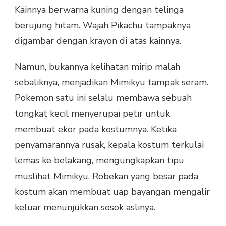
Kainnya berwarna kuning dengan telinga
berujung hitam. Wajah Pikachu tampaknya
digambar dengan krayon di atas kainnya.
Namun, bukannya kelihatan mirip malah
sebaliknya, menjadikan Mimikyu tampak seram.
Pokemon satu ini selalu membawa sebuah
tongkat kecil menyerupai petir untuk
membuat ekor pada kostumnya. Ketika
penyamarannya rusak, kepala kostum terkulai
lemas ke belakang, mengungkapkan tipu
muslihat Mimikyu. Robekan yang besar pada
kostum akan membuat uap bayangan mengalir
keluar menunjukkan sosok aslinya.