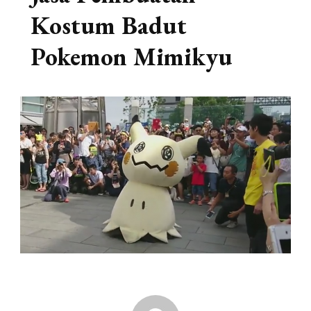
Kostum Badut
Pokemon Mimikyu