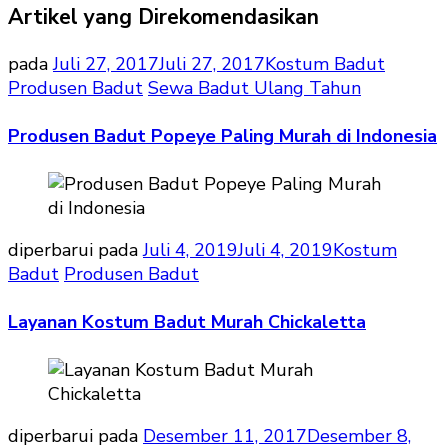
Artikel yang Direkomendasikan
pada
Juli 27, 2017
Juli 27, 2017
Kostum Badut
Produsen Badut
Sewa Badut Ulang Tahun
Produsen Badut Popeye Paling Murah di Indonesia
diperbarui pada
Juli 4, 2019
Juli 4, 2019
Kostum
Badut
Produsen Badut
Layanan Kostum Badut Murah Chickaletta
diperbarui pada
Desember 11, 2017
Desember 8,