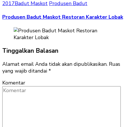
2017
Badut Maskot
Produsen Badut
Produsen Badut Maskot Restoran Karakter Lobak
Tinggalkan Balasan
Alamat email Anda tidak akan dipublikasikan.
Ruas
yang wajib ditandai
*
Komentar