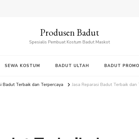
Produsen Badut
Spesialis Pembuat Kostum Badut Maskot
SEWA KOSTUM
BADUT ULTAH
BADUT PROMO
i Badut Terbaik dan Terpercaya
Jasa Reparasi Badut Terbaik dan