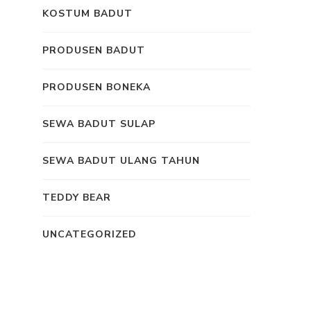
KOSTUM BADUT
PRODUSEN BADUT
PRODUSEN BONEKA
SEWA BADUT SULAP
SEWA BADUT ULANG TAHUN
TEDDY BEAR
UNCATEGORIZED