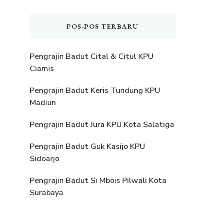
POS-POS TERBARU
Pengrajin Badut Cital & Citul KPU
Ciamis
Pengrajin Badut Keris Tundung KPU
Madiun
Pengrajin Badut Jura KPU Kota Salatiga
Pengrajin Badut Guk Kasijo KPU
Sidoarjo
Pengrajin Badut Si Mbois Pilwali Kota
Surabaya