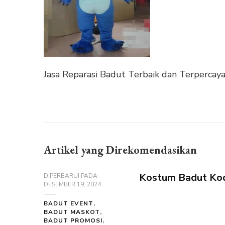
Jasa Reparasi Badut Terbaik dan Terpercay
Artikel yang Direkomendasikan
Kostum Badut Kod
DIPERBARUI PADA
DESEMBER 19, 2024
BADUT EVENT
BADUT MASKOT
BADUT PROMOSI