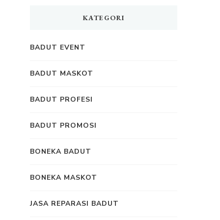
KATEGORI
BADUT EVENT
BADUT MASKOT
BADUT PROFESI
BADUT PROMOSI
BONEKA BADUT
BONEKA MASKOT
JASA REPARASI BADUT