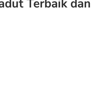
adut Terbaik dan