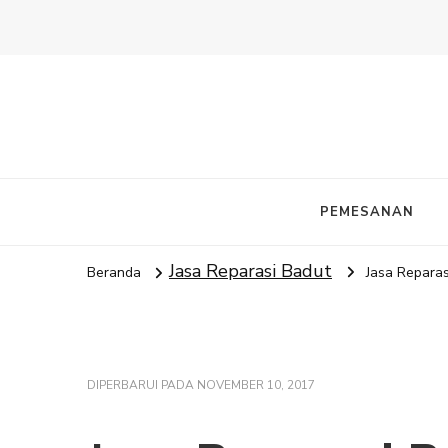
PEMESANAN
Jasa Reparasi Badut
Beranda
Jasa Reparas
DIPERBARUI PADA
NOVEMBER 10, 2017