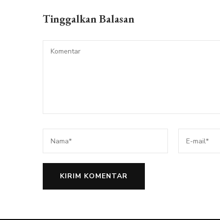
Tinggalkan Balasan