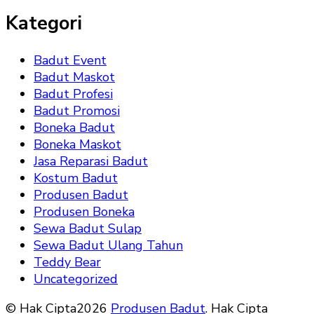
Kategori
Badut Event
Badut Maskot
Badut Profesi
Badut Promosi
Boneka Badut
Boneka Maskot
Jasa Reparasi Badut
Kostum Badut
Produsen Badut
Produsen Boneka
Sewa Badut Sulap
Sewa Badut Ulang Tahun
Teddy Bear
Uncategorized
© Hak Cipta2026
Produsen Badut
. Hak Cipta