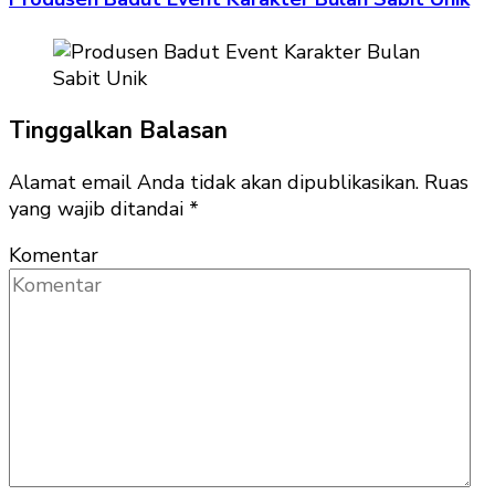
Tinggalkan Balasan
Alamat email Anda tidak akan dipublikasikan.
Ruas
yang wajib ditandai
*
Komentar