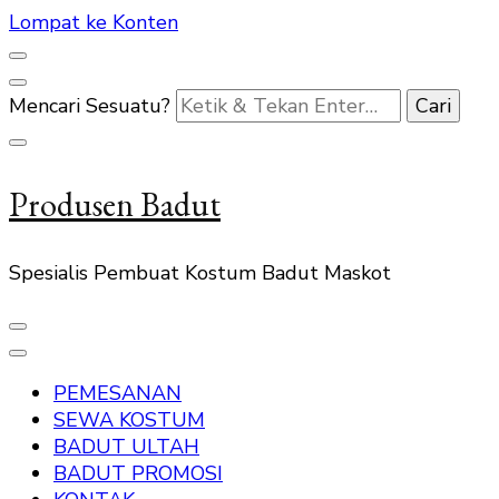
Lompat ke Konten
Mencari Sesuatu?
Produsen Badut
Spesialis Pembuat Kostum Badut Maskot
PEMESANAN
SEWA KOSTUM
BADUT ULTAH
BADUT PROMOSI