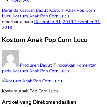
KONTAK
Beranda
Kostum Badut
Kostum Anak Pop Corn
Lucu
Kostum Anak Pop Corn Lucu
diperbarui pada
Desember 31, 2019
Desember 31,
2019
Kostum Anak Pop Corn Lucu
Produsen Badut
Tinggalkan Komentar
pada Kostum Anak Pop Corn Lucu
Kostum Anak Pop Corn Lucu
Artikel yang Direkomendasikan