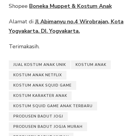
Shopee
Boneka Muppet & Kostum Anak
Alamat di
Jl Abimanyu no.4 Wirobrajan, Kota
Yogyakarta. DI. Yogyakarta.
Terimakasih.
JUAL KOSTUM ANAK UNIK
KOSTUM ANAK
KOSTUM ANAK NETFLIX
KOSTUM ANAK SQUID GAME
KOSTUM KARAKTER ANAK
KOSTUM SQUID GAME ANAK TERBARU
PRODUSEN BADUT JOGJ
PRODUSEN BADUT JOGJA MURAH