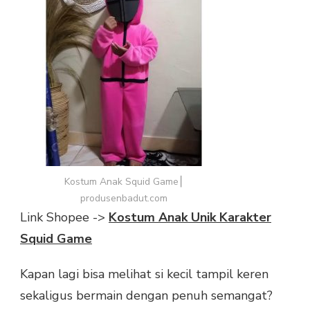
Kostum Anak Squid Game⎮
produsenbadut.com
Link Shopee ->
Kostum Anak Unik Karakter
Squid Game
Kapan lagi bisa melihat si kecil tampil keren
sekaligus bermain dengan penuh semangat?