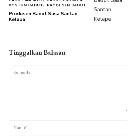
KOSTUM BADUT
PRODUSEN BADUT
Produsen Badut Sasa Santan
Kelapa
Tinggalkan Balasan