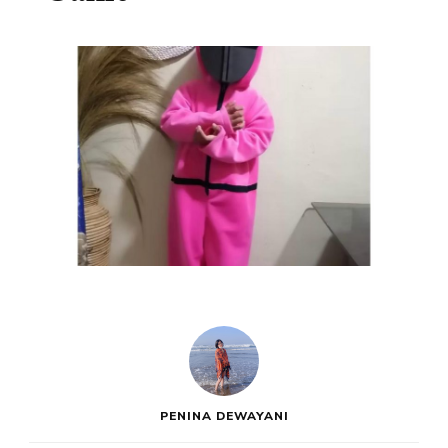
PENINA DEWAYANI