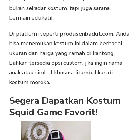
bukan sekadar kostum, tapi juga sarana
bermain edukatif.
Di platform seperti
produsenbadut.com
, Anda
bisa menemukan kostum ini dalam berbagai
ukuran dan harga yang ramah di kantong.
Bahkan tersedia opsi custom, jika ingin nama
anak atau simbol khusus ditambahkan di
kostum mereka.
Segera Dapatkan Kostum
Squid Game Favorit!