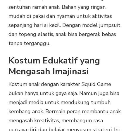
sentuhan ramah anak. Bahan yang ringan,
mudah di pakai dan nyaman untuk aktivitas
sepanjang hari si kecil. Dengan model jumpsuit
dan topeng elastis, anak bisa bergerak bebas
tanpa terganggu.
Kostum Edukatif yang
Mengasah Imajinasi
Kostum anak dengan karakter Squid Game
bukan hanya untuk gaya saja. Namun juga bisa
menjadi media untuk mendukung tumbuh
kembang anak. Bermain peran membantu anak
mengasah kreativitas, membangun rasa
percaya diri, dan belajar menyusun strategi. Ini