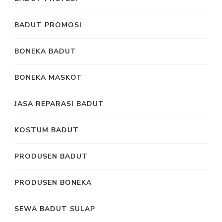
BADUT PROMOSI
BONEKA BADUT
BONEKA MASKOT
JASA REPARASI BADUT
KOSTUM BADUT
PRODUSEN BADUT
PRODUSEN BONEKA
SEWA BADUT SULAP