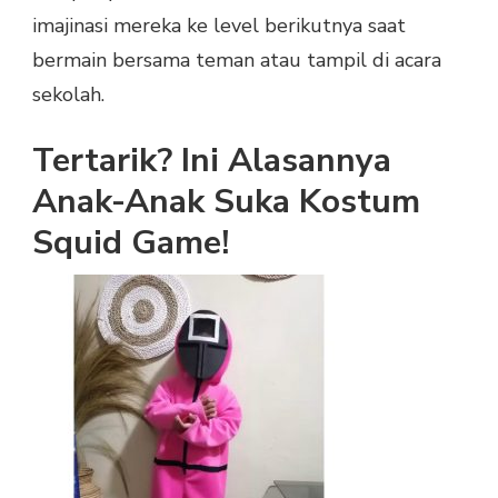
imajinasi mereka ke level berikutnya saat
bermain bersama teman atau tampil di acara
sekolah.
Tertarik? Ini Alasannya
Anak-Anak Suka Kostum
Squid Game!