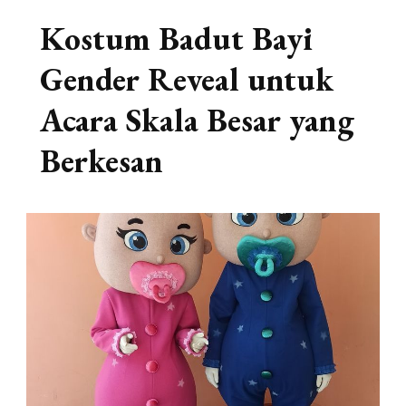
Kostum Badut Bayi
Gender Reveal untuk
Acara Skala Besar yang
Berkesan