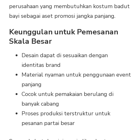
perusahaan yang membutuhkan kostum badut
bayi sebagai aset promosi jangka panjang.
Keunggulan untuk Pemesanan
Skala Besar
Desain dapat di sesuaikan dengan
identitas brand
Material nyaman untuk penggunaan event
panjang
Cocok untuk pemakaian berulang di
banyak cabang
Proses produksi terstruktur untuk
pesanan partai besar