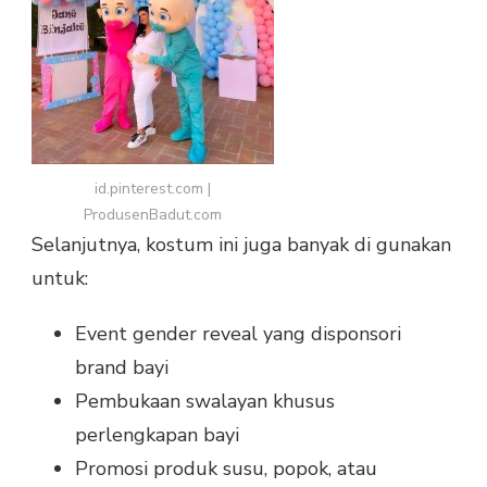
id.pinterest.com |
ProdusenBadut.com
Selanjutnya, kostum ini juga banyak di gunakan
untuk:
Event gender reveal yang disponsori
brand bayi
Pembukaan swalayan khusus
perlengkapan bayi
Promosi produk susu, popok, atau