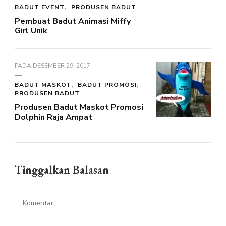
BADUT EVENT
PRODUSEN BADUT
Pembuat Badut Animasi Miffy
Girl Unik
PADA
DESEMBER 29, 2017
BADUT MASKOT
BADUT PROMOSI
PRODUSEN BADUT
Produsen Badut Maskot Promosi
Dolphin Raja Ampat
Tinggalkan Balasan