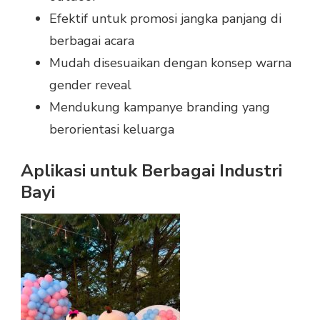
Efektif untuk promosi jangka panjang di
berbagai acara
Mudah disesuaikan dengan konsep warna
gender reveal
Mendukung kampanye branding yang
berorientasi keluarga
Aplikasi untuk Berbagai Industri
Bayi