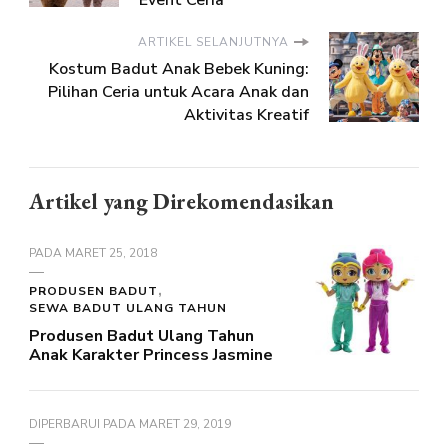
Event Ceria
ARTIKEL SELANJUTNYA
Kostum Badut Anak Bebek Kuning:
Pilihan Ceria untuk Acara Anak dan
Aktivitas Kreatif
Artikel yang Direkomendasikan
PADA
MARET 25, 2018
PRODUSEN BADUT
SEWA BADUT ULANG TAHUN
Produsen Badut Ulang Tahun
Anak Karakter Princess Jasmine
DIPERBARUI PADA
MARET 29, 2019