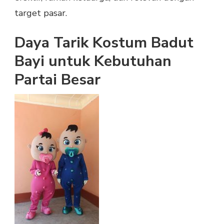
target pasar.
Daya Tarik Kostum Badut
Bayi untuk Kebutuhan
Partai Besar