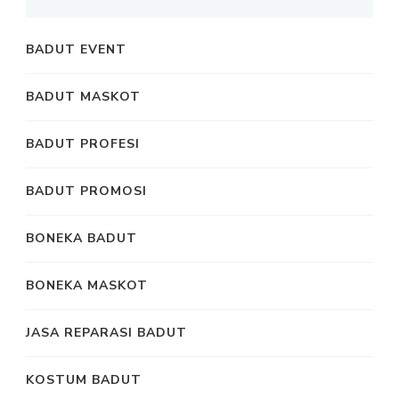
BADUT EVENT
BADUT MASKOT
BADUT PROFESI
BADUT PROMOSI
BONEKA BADUT
BONEKA MASKOT
JASA REPARASI BADUT
KOSTUM BADUT