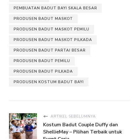
PEMBUATAN BADUT BAYI SKALA BESAR
PRODUSEN BADUT MASKOT
PRODUSEN BADUT MASKOT PEMILU
PRODUSEN BADUT MASKOT PILKADA
PRODUSEN BADUT PARTAI BESAR
PRODUSEN BADUT PEMILU
PRODUSEN BADUT PILKADA
PRODUSEN KOSTUM BADUT BAYI
ARTIKEL SEBELUMNYA
Kostum Badut Couple Duffy dan
ShellieMay – Pilihan Terbaik untuk