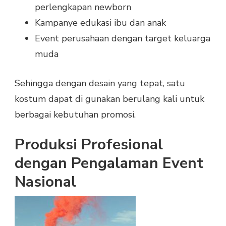
perlengkapan newborn
Kampanye edukasi ibu dan anak
Event perusahaan dengan target keluarga
muda
Sehingga dengan desain yang tepat, satu
kostum dapat di gunakan berulang kali untuk
berbagai kebutuhan promosi.
Produksi Profesional
dengan Pengalaman Event
Nasional