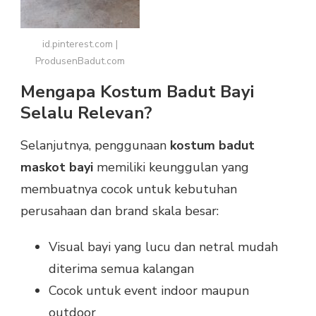
id.pinterest.com |
ProdusenBadut.com
Mengapa Kostum Badut Bayi
Selalu Relevan?
Selanjutnya, penggunaan
kostum badut
maskot bayi
memiliki keunggulan yang
membuatnya cocok untuk kebutuhan
perusahaan dan brand skala besar:
Visual bayi yang lucu dan netral mudah
diterima semua kalangan
Cocok untuk event indoor maupun
outdoor