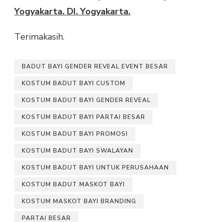
Yogyakarta. DI. Yogyakarta.
Terimakasih.
BADUT BAYI GENDER REVEAL EVENT BESAR
KOSTUM BADUT BAYI CUSTOM
KOSTUM BADUT BAYI GENDER REVEAL
KOSTUM BADUT BAYI PARTAI BESAR
KOSTUM BADUT BAYI PROMOSI
KOSTUM BADUT BAYI SWALAYAN
KOSTUM BADUT BAYI UNTUK PERUSAHAAN
KOSTUM BADUT MASKOT BAYI
KOSTUM MASKOT BAYI BRANDING
PARTAI BESAR