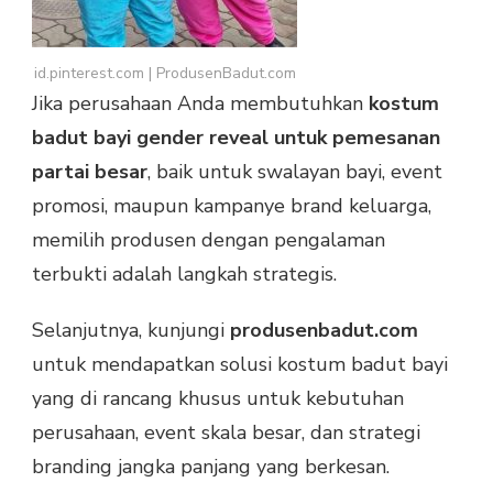
id.pinterest.com | ProdusenBadut.com
Jika perusahaan Anda membutuhkan
kostum
badut bayi gender reveal untuk pemesanan
partai besar
, baik untuk swalayan bayi, event
promosi, maupun kampanye brand keluarga,
memilih produsen dengan pengalaman
terbukti adalah langkah strategis.
Selanjutnya, kunjungi
produsenbadut.com
untuk mendapatkan solusi kostum badut bayi
yang di rancang khusus untuk kebutuhan
perusahaan, event skala besar, dan strategi
branding jangka panjang yang berkesan.