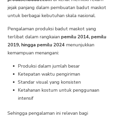
jejak panjang dalam pembuatan badut maskot
untuk berbagai kebutuhan skala nasional.
Pengalaman produksi badut maskot yang
terlibat dalam rangkaian
pemilu 2014, pemilu
2019, hingga pemilu 2024
menunjukkan
kemampuan menangani:
Produksi dalam jumlah besar
Ketepatan waktu pengiriman
Standar visual yang konsisten
Ketahanan kostum untuk penggunaan
intensif
Sehingga pengalaman ini relevan bagi