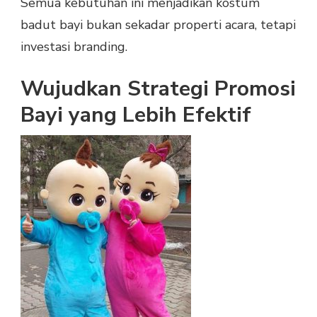
Semua kebutuhan ini menjadikan kostum
badut bayi bukan sekadar properti acara, tetapi
investasi branding.
Wujudkan Strategi Promosi
Bayi yang Lebih Efektif