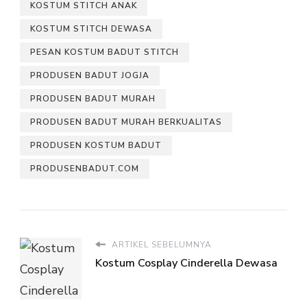
KOSTUM STITCH ANAK
KOSTUM STITCH DEWASA
PESAN KOSTUM BADUT STITCH
PRODUSEN BADUT JOGJA
PRODUSEN BADUT MURAH
PRODUSEN BADUT MURAH BERKUALITAS
PRODUSEN KOSTUM BADUT
PRODUSENBADUT.COM
ARTIKEL SEBELUMNYA
Kostum Cosplay Cinderella Dewasa