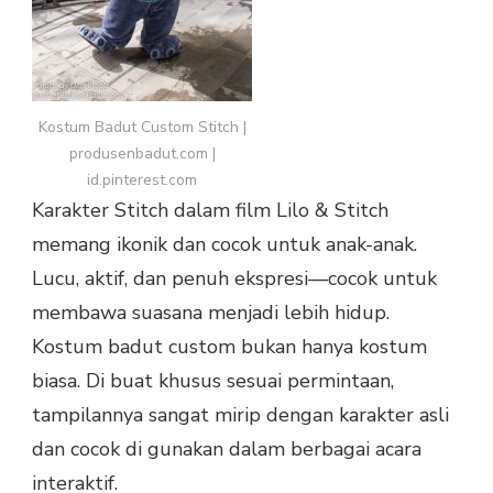
Kostum Badut Custom Stitch |
produsenbadut.com |
id.pinterest.com
Karakter Stitch dalam film Lilo & Stitch
memang ikonik dan cocok untuk anak-anak.
Lucu, aktif, dan penuh ekspresi—cocok untuk
membawa suasana menjadi lebih hidup.
Kostum badut custom bukan hanya kostum
biasa. Di buat khusus sesuai permintaan,
tampilannya sangat mirip dengan karakter asli
dan cocok di gunakan dalam berbagai acara
interaktif.