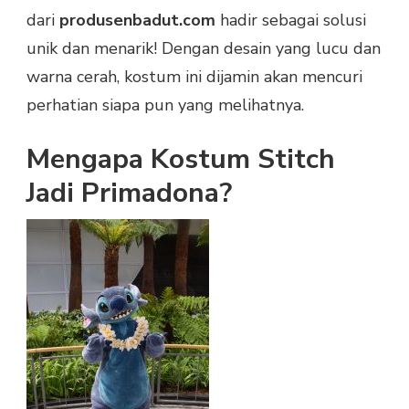
dari
produsenbadut.com
hadir sebagai solusi
unik dan menarik! Dengan desain yang lucu dan
warna cerah, kostum ini dijamin akan mencuri
perhatian siapa pun yang melihatnya.
Mengapa Kostum Stitch
Jadi Primadona?