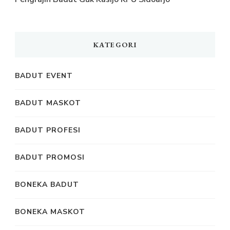
KATEGORI
BADUT EVENT
BADUT MASKOT
BADUT PROFESI
BADUT PROMOSI
BONEKA BADUT
BONEKA MASKOT