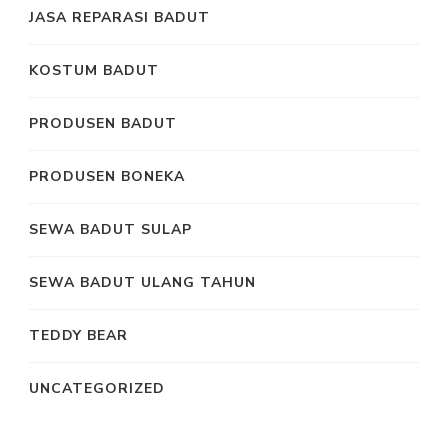
JASA REPARASI BADUT
KOSTUM BADUT
PRODUSEN BADUT
PRODUSEN BONEKA
SEWA BADUT SULAP
SEWA BADUT ULANG TAHUN
TEDDY BEAR
UNCATEGORIZED