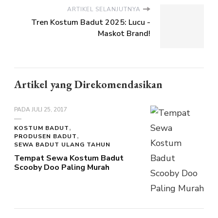
ARTIKEL SELANJUTNYA
Tren Kostum Badut 2025: Lucu -
Maskot Brand!
Artikel yang Direkomendasikan
PADA
JULI 25, 2017
KOSTUM BADUT
PRODUSEN BADUT
SEWA BADUT ULANG TAHUN
Tempat Sewa Kostum Badut
Scooby Doo Paling Murah