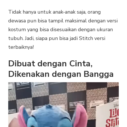
Tidak hanya untuk anak-anak saja, orang
dewasa pun bisa tampil maksimal dengan versi
kostum yang bisa disesuaikan dengan ukuran
tubuh. Jadi, siapa pun bisa jadi Stitch versi
terbaiknya!
Dibuat dengan Cinta,
Dikenakan dengan Bangga
Pemutar
Video