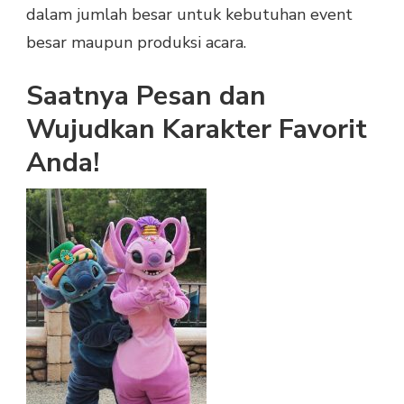
dalam jumlah besar untuk kebutuhan event
besar maupun produksi acara.
Saatnya Pesan dan
Wujudkan Karakter Favorit
Anda!