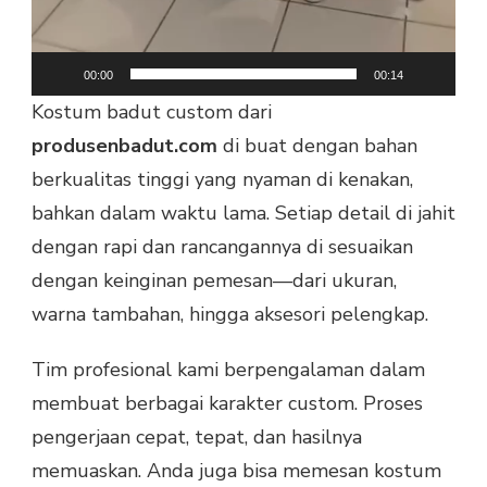
00:00
00:14
Kostum badut custom dari
produsenbadut.com
di buat dengan bahan
berkualitas tinggi yang nyaman di kenakan,
bahkan dalam waktu lama. Setiap detail di jahit
dengan rapi dan rancangannya di sesuaikan
dengan keinginan pemesan—dari ukuran,
warna tambahan, hingga aksesori pelengkap.
Tim profesional kami berpengalaman dalam
membuat berbagai karakter custom. Proses
pengerjaan cepat, tepat, dan hasilnya
memuaskan. Anda juga bisa memesan kostum