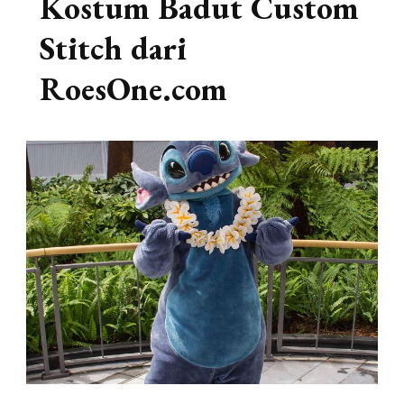
Kostum Badut Custom
Stitch dari
RoesOne.com