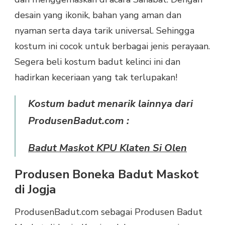
desain yang ikonik, bahan yang aman dan
nyaman serta daya tarik universal. Sehingga
kostum ini cocok untuk berbagai jenis perayaan.
Segera beli kostum badut kelinci ini dan
hadirkan keceriaan yang tak terlupakan!
Kostum badut menarik lainnya dari
ProdusenBadut.com :
Badut Maskot KPU Klaten Si Olen
Produsen Boneka Badut Maskot
di Jogja
ProdusenBadut.com sebagai Produsen Badut