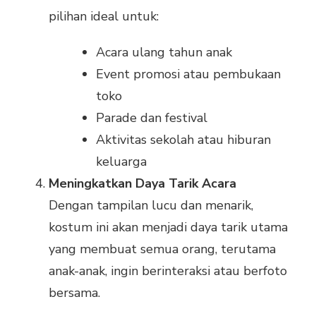
pilihan ideal untuk:
Acara ulang tahun anak
Event promosi atau pembukaan
toko
Parade dan festival
Aktivitas sekolah atau hiburan
keluarga
Meningkatkan Daya Tarik Acara
Dengan tampilan lucu dan menarik,
kostum ini akan menjadi daya tarik utama
yang membuat semua orang, terutama
anak-anak, ingin berinteraksi atau berfoto
bersama.