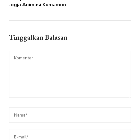
Jogja Animasi Kumamon
Tinggalkan Balasan