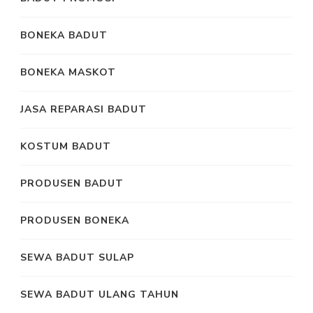
BONEKA BADUT
BONEKA MASKOT
JASA REPARASI BADUT
KOSTUM BADUT
PRODUSEN BADUT
PRODUSEN BONEKA
SEWA BADUT SULAP
SEWA BADUT ULANG TAHUN