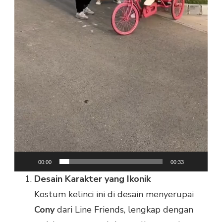
00:00
00:33
Desain Karakter yang Ikonik
Kostum kelinci ini di desain menyerupai
Cony
dari Line Friends, lengkap dengan