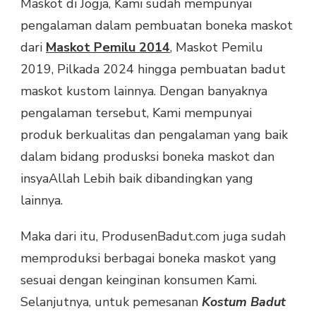
Maskot di Jogja, Kami sudah mempunyai
pengalaman dalam pembuatan boneka maskot
dari
Maskot Pemilu 2014
, Maskot Pemilu
2019, Pilkada 2024 hingga pembuatan badut
maskot kustom lainnya. Dengan banyaknya
pengalaman tersebut, Kami mempunyai
produk berkualitas dan pengalaman yang baik
dalam bidang produsksi boneka maskot dan
insyaAllah Lebih baik dibandingkan yang
lainnya.
Maka dari itu, ProdusenBadut.com juga sudah
memproduksi berbagai boneka maskot yang
sesuai dengan keinginan konsumen Kami.
Selanjutnya, untuk pemesanan
Kostum Badut