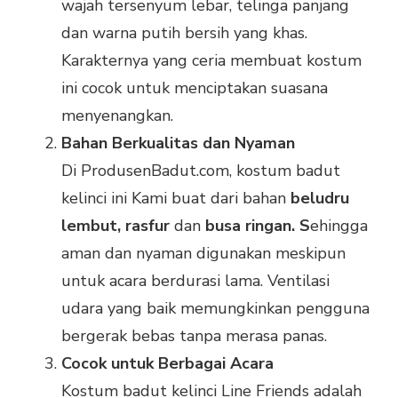
wajah tersenyum lebar, telinga panjang
dan warna putih bersih yang khas.
Karakternya yang ceria membuat kostum
ini cocok untuk menciptakan suasana
menyenangkan.
Bahan Berkualitas dan Nyaman
Di ProdusenBadut.com, kostum badut
kelinci ini Kami buat dari bahan
beludru
lembut, rasfur
dan
busa ringan. S
ehingga
aman dan nyaman digunakan meskipun
untuk acara berdurasi lama. Ventilasi
udara yang baik memungkinkan pengguna
bergerak bebas tanpa merasa panas.
Cocok untuk Berbagai Acara
Kostum badut kelinci Line Friends adalah