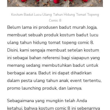
Kostum Badut Lucu Ulang Tahun Hidung Tomat Topeng
Comic 8
Belum lama ini produsen badut murah Jogja,
membuat sebuah produk kostum badut lucu
ulang tahun hidung tomat topeng comic 8.
Disini, kami sengaja membuat setelan kostum
ini sebagai bahan referensi bagi siapapun yang
memang sedang membutuhkan badut untuk
berbagai acara. Badut ini dapat dihadirkan
dalam pesta ulang tahun anak, event tertentu,
promo launching produk, dan lainnya.
Sebagaimana yang mungkin telah Anda
ketahui, bahwa kostum comic 8 ini sebenarnya