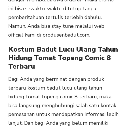
ini bisa sewaktu-waktu ditutup tanpa
pemberitahuan tertulis terlebih dahulu.
Namun, Anda bisa stay tune melalui web
official kami di produsenbadut.com.
Kostum Badut Lucu Ulang Tahun
Hidung Tomat Topeng Comic 8
Terbaru
Bagi Anda yang berminat dengan produk
terbaru kostum badut lucu ulang tahun
hidung tomat topeng comic 8 terbaru, maka
bisa langsung menghubungi salah satu kontak
pemesanan untuk mendapatkan informasi lebih
lanjut. Dan bagi Anda yang belum memiliki