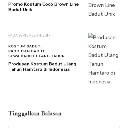
Promo Kostum Coco Brown Line
Badut Unik
PADA
SEPTEMBER 4, 2017
KOSTUM BADUT
PRODUSEN BADUT
SEWA BADUT ULANG TAHUN
Produsen Kostum Badut Ulang
Tahun Hamtaro di Indonesia
Tinggalkan Balasan