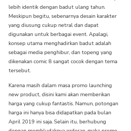
lebih identik dengan badut ulang tahun.
Meskipun begitu, sebenarnya desain karakter
yang diusung cukup netral dan dapat
digunakan untuk berbagai event. Apalagi,
konsep utama menghadirkan badut adalah
sebagai media penghibur, dan topeng yang
dikenakan comic 8 sangat cocok dengan tema
tersebut.
Karena masih dalam masa promo launching
new product, disini kami akan memberikan
harga yang cukup fantastis. Namun, potongan
harga ini hanya bisa didapatkan pada bulan
April 2019 ini saja. Selain itu, berhubung
dengan membludaknya orderan, maka promo