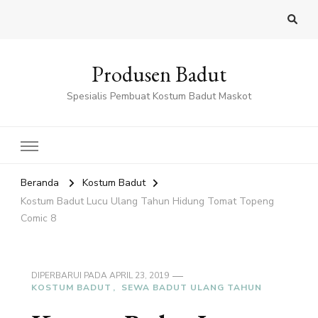
Produsen Badut
Spesialis Pembuat Kostum Badut Maskot
Beranda
Kostum Badut
Kostum Badut Lucu Ulang Tahun Hidung Tomat Topeng
Comic 8
DIPERBARUI PADA
APRIL 23, 2019
KOSTUM BADUT
SEWA BADUT ULANG TAHUN