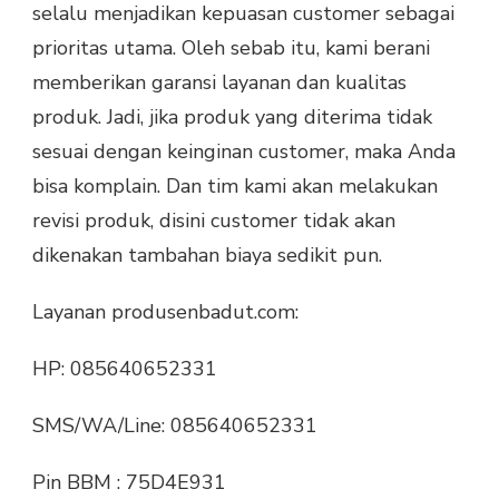
selalu menjadikan kepuasan customer sebagai
prioritas utama. Oleh sebab itu, kami berani
memberikan garansi layanan dan kualitas
produk. Jadi, jika produk yang diterima tidak
sesuai dengan keinginan customer, maka Anda
bisa komplain. Dan tim kami akan melakukan
revisi produk, disini customer tidak akan
dikenakan tambahan biaya sedikit pun.
Layanan produsenbadut.com:
HP: 085640652331
SMS/WA/Line: 085640652331
Pin BBM : 75D4E931