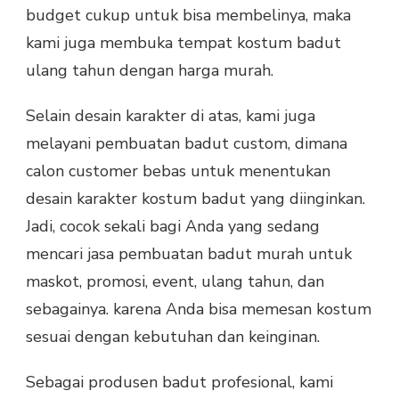
budget cukup untuk bisa membelinya, maka
kami juga membuka tempat kostum badut
ulang tahun dengan harga murah.
Selain desain karakter di atas, kami juga
melayani pembuatan badut custom, dimana
calon customer bebas untuk menentukan
desain karakter kostum badut yang diinginkan.
Jadi, cocok sekali bagi Anda yang sedang
mencari jasa pembuatan badut murah untuk
maskot, promosi, event, ulang tahun, dan
sebagainya. karena Anda bisa memesan kostum
sesuai dengan kebutuhan dan keinginan.
Sebagai produsen badut profesional, kami