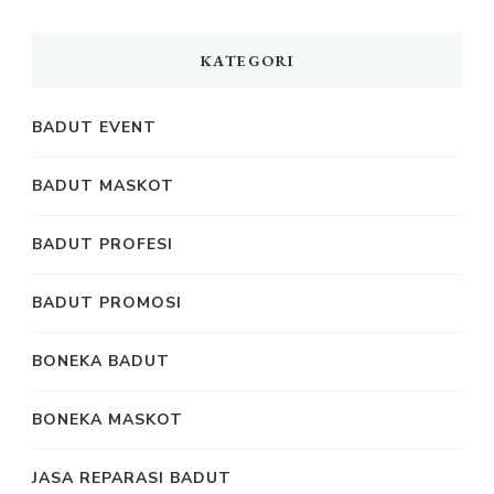
KATEGORI
BADUT EVENT
BADUT MASKOT
BADUT PROFESI
BADUT PROMOSI
BONEKA BADUT
BONEKA MASKOT
JASA REPARASI BADUT