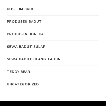
KOSTUM BADUT
PRODUSEN BADUT
PRODUSEN BONEKA
SEWA BADUT SULAP
SEWA BADUT ULANG TAHUN
TEDDY BEAR
UNCATEGORIZED