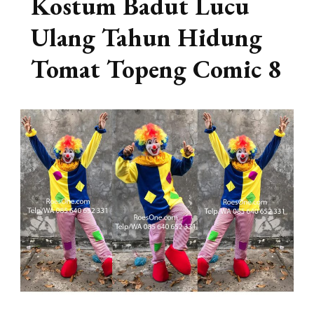
Kostum Badut Lucu
Ulang Tahun Hidung
Tomat Topeng Comic 8