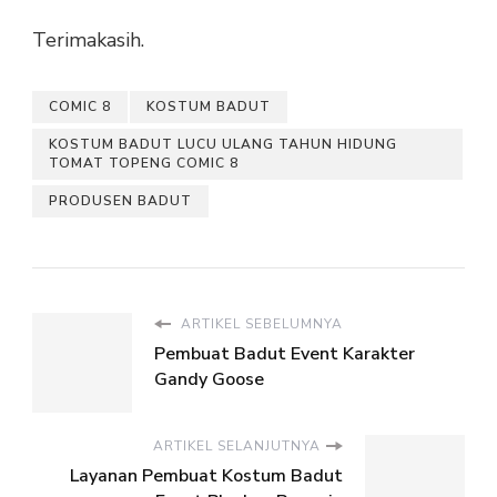
Terimakasih.
COMIC 8
KOSTUM BADUT
KOSTUM BADUT LUCU ULANG TAHUN HIDUNG
TOMAT TOPENG COMIC 8
PRODUSEN BADUT
ARTIKEL SEBELUMNYA
Pembuat Badut Event Karakter
Gandy Goose
ARTIKEL SELANJUTNYA
Layanan Pembuat Kostum Badut