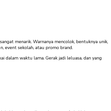
 sangat menarik. Warnanya mencolok, bentuknya unik,
n, event sekolah, atau promo brand.
ai dalam waktu lama. Gerak jadi leluasa, dan yang