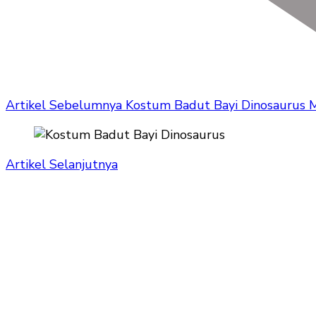
Artikel Sebelumnya
Kostum Badut Bayi Dinosaurus
Artikel Selanjutnya