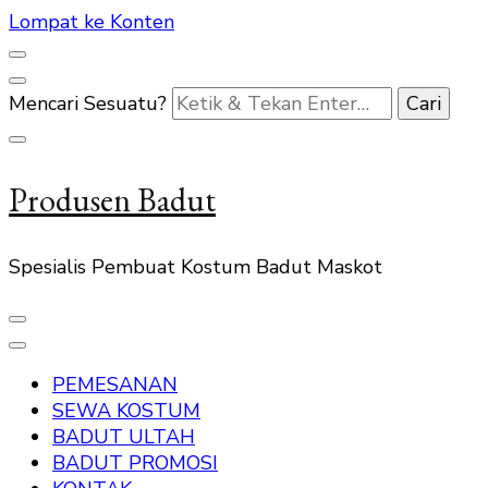
Lompat ke Konten
Mencari Sesuatu?
Produsen Badut
Spesialis Pembuat Kostum Badut Maskot
PEMESANAN
SEWA KOSTUM
BADUT ULTAH
BADUT PROMOSI