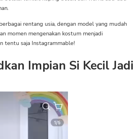
an.
berbagai rentang usia, dengan model yang mudah
adikan momen mengenakan kostum menjadi
n tentu saja Instagrammable!
kan Impian Si Kecil Jadi