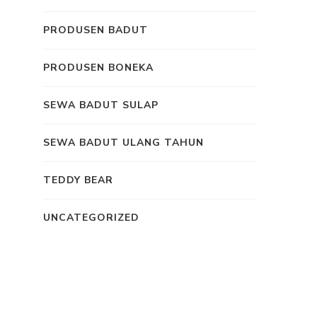
PRODUSEN BADUT
PRODUSEN BONEKA
SEWA BADUT SULAP
SEWA BADUT ULANG TAHUN
TEDDY BEAR
UNCATEGORIZED