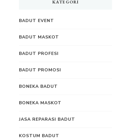
KATEGORI
BADUT EVENT
BADUT MASKOT
BADUT PROFESI
BADUT PROMOSI
BONEKA BADUT
BONEKA MASKOT
JASA REPARASI BADUT
KOSTUM BADUT