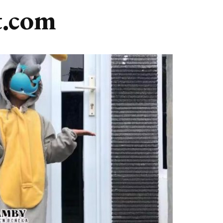
t.com