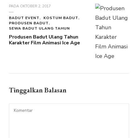
PADA
OKTOBER 2, 2017
BADUT EVENT
KOSTUM BADUT
PRODUSEN BADUT
SEWA BADUT ULANG TAHUN
Produsen Badut Ulang Tahun
Karakter Film Animasi Ice Age
Tinggalkan Balasan