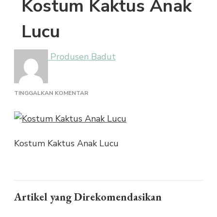
Kostum Kaktus Anak
Lucu
Produsen Badut
PADA
TINGGALKAN KOMENTAR
KOSTUM
KAKTUS
ANAK
LUCU
Kostum Kaktus Anak Lucu
Artikel yang Direkomendasikan