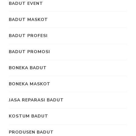
BADUT EVENT
BADUT MASKOT
BADUT PROFESI
BADUT PROMOSI
BONEKA BADUT
BONEKA MASKOT
JASA REPARASI BADUT
KOSTUM BADUT
PRODUSEN BADUT