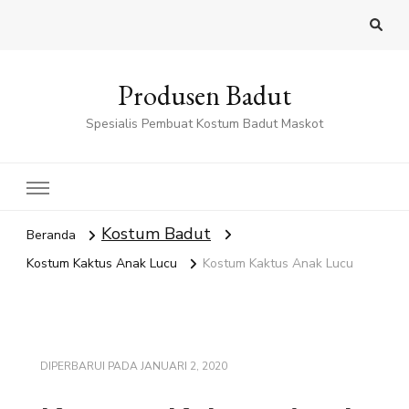
Produsen Badut
Spesialis Pembuat Kostum Badut Maskot
Kostum Badut
Beranda
Kostum Kaktus Anak Lucu
Kostum Kaktus Anak Lucu
DIPERBARUI PADA
JANUARI 2, 2020