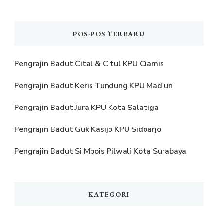
POS-POS TERBARU
Pengrajin Badut Cital & Citul KPU Ciamis
Pengrajin Badut Keris Tundung KPU Madiun
Pengrajin Badut Jura KPU Kota Salatiga
Pengrajin Badut Guk Kasijo KPU Sidoarjo
Pengrajin Badut Si Mbois Pilwali Kota Surabaya
KATEGORI