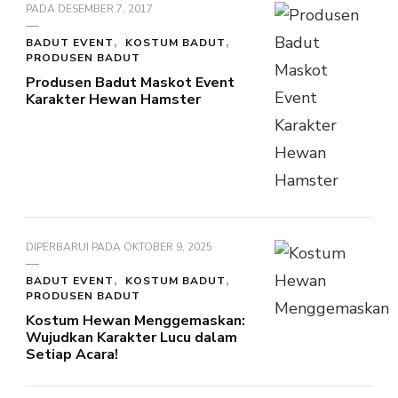
PADA
DESEMBER 7, 2017
BADUT EVENT
KOSTUM BADUT
PRODUSEN BADUT
Produsen Badut Maskot Event
Karakter Hewan Hamster
DIPERBARUI PADA
OKTOBER 9, 2025
BADUT EVENT
KOSTUM BADUT
PRODUSEN BADUT
Kostum Hewan Menggemaskan:
Wujudkan Karakter Lucu dalam
Setiap Acara!