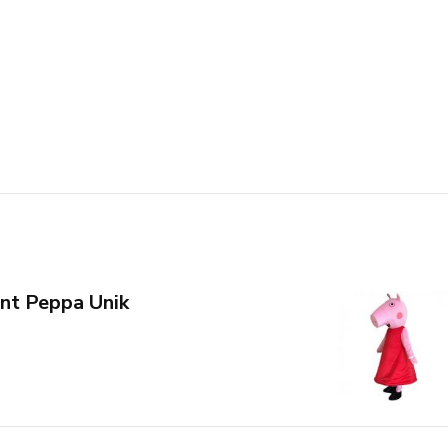
nt Peppa Unik