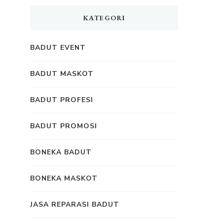
KATEGORI
BADUT EVENT
BADUT MASKOT
BADUT PROFESI
BADUT PROMOSI
BONEKA BADUT
BONEKA MASKOT
JASA REPARASI BADUT