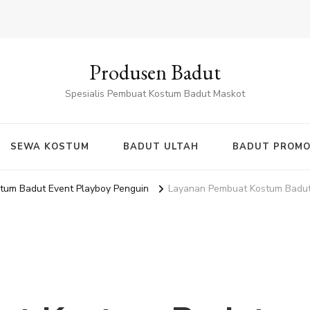
Produsen Badut
Spesialis Pembuat Kostum Badut Maskot
SEWA KOSTUM
BADUT ULTAH
BADUT PROMO
tum Badut Event Playboy Penguin
Layanan Pembuat Kostum Badut