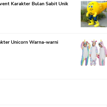
ent Karakter Bulan Sabit Unik
kter Unicorn Warna-warni