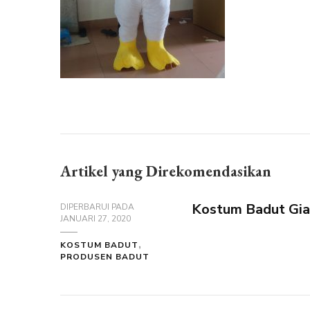
Artikel yang Direkomendasikan
Kostum Badut Gia
DIPERBARUI PADA
JANUARI 27, 2020
KOSTUM BADUT
PRODUSEN BADUT