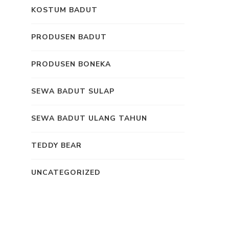
KOSTUM BADUT
PRODUSEN BADUT
PRODUSEN BONEKA
SEWA BADUT SULAP
SEWA BADUT ULANG TAHUN
TEDDY BEAR
UNCATEGORIZED