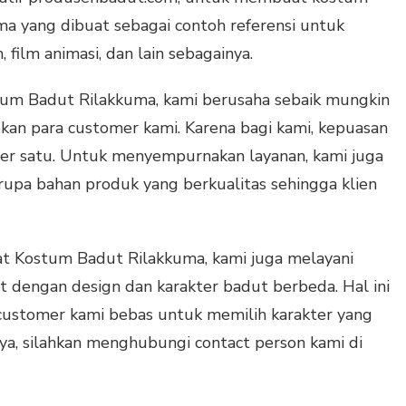
a yang dibuat sebagai contoh referensi untuk
ilm animasi, dan lain sebagainya.
um Badut Rilakkuma, kami berusaha sebaik mungkin
an para customer kami. Karena bagi kami, kepuasan
er satu. Untuk menyempurnakan layanan, kami juga
upa bahan produk yang berkualitas sehingga klien
t Kostum Badut Rilakkuma, kami juga melayani
 dengan design dan karakter badut berbeda. Hal ini
 customer kami bebas untuk memilih karakter yang
lnya, silahkan menghubungi contact person kami di