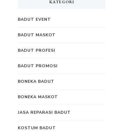
KATEGORI
BADUT EVENT
BADUT MASKOT
BADUT PROFESI
BADUT PROMOSI
BONEKA BADUT
BONEKA MASKOT
JASA REPARASI BADUT
KOSTUM BADUT