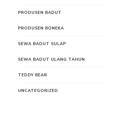
PRODUSEN BADUT
PRODUSEN BONEKA
SEWA BADUT SULAP
SEWA BADUT ULANG TAHUN
TEDDY BEAR
UNCATEGORIZED