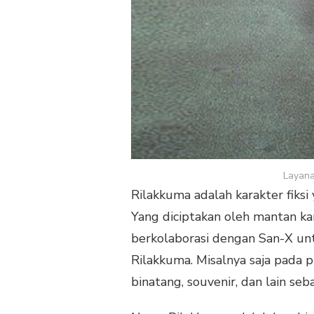
Layana
Rilakkuma adalah karakter fiksi
Yang diciptakan oleh mantan ka
berkolaborasi dengan San-X u
Rilakkuma. Misalnya saja pada p
binatang, souvenir, dan lain seb