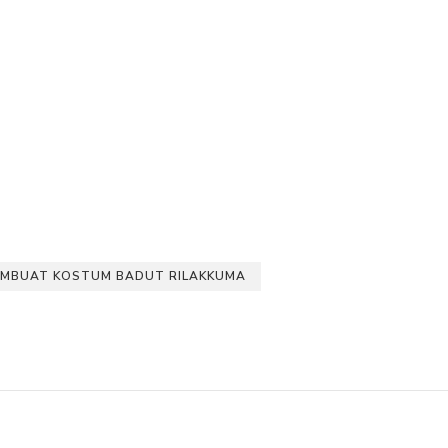
EMBUAT KOSTUM BADUT RILAKKUMA