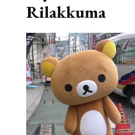
Rilakkuma