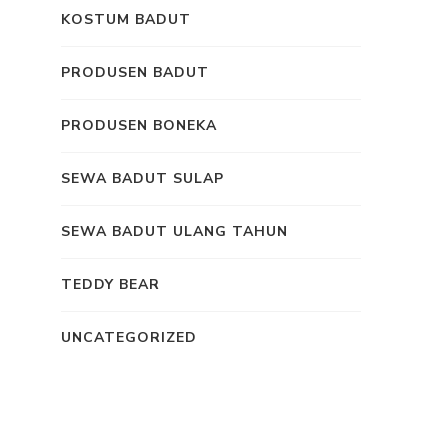
KOSTUM BADUT
PRODUSEN BADUT
PRODUSEN BONEKA
SEWA BADUT SULAP
SEWA BADUT ULANG TAHUN
TEDDY BEAR
UNCATEGORIZED