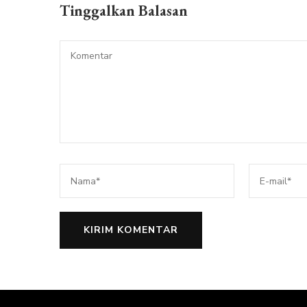
Tinggalkan Balasan