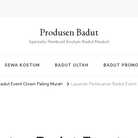
Produsen Badut
Spesialis Pembuat Kostum Badut Maskot
SEWA KOSTUM
BADUT ULTAH
BADUT PROMO
adut Event Clown Paling Murah
Layanan Pembuatan Badut Event 