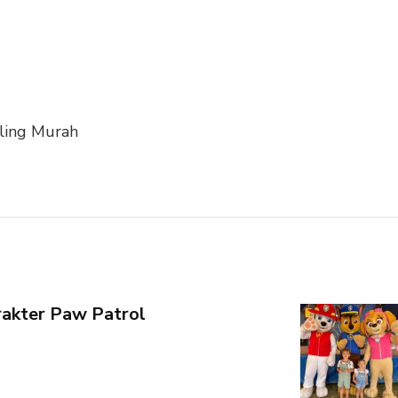
ling Murah
akter Paw Patrol