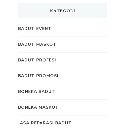
KATEGORI
BADUT EVENT
BADUT MASKOT
BADUT PROFESI
BADUT PROMOSI
BONEKA BADUT
BONEKA MASKOT
JASA REPARASI BADUT