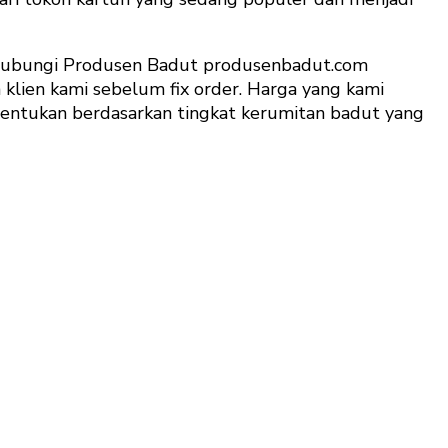
ghubungi Produsen Badut produsenbadut.com
klien kami sebelum fix order. Harga yang kami
ditentukan berdasarkan tingkat kerumitan badut yang