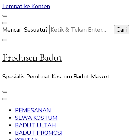
Lompat ke Konten
Mencari Sesuatu?
Produsen Badut
Spesialis Pembuat Kostum Badut Maskot
PEMESANAN
SEWA KOSTUM
BADUT ULTAH
BADUT PROMOSI