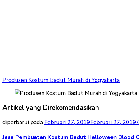
Produsen Kostum Badut Murah di Yogyakarta
Artikel yang Direkomendasikan
diperbarui pada
Februari 27, 2019
Februari 27, 2019
Jasa Pembuatan Kostum Badut Helloween Blood 