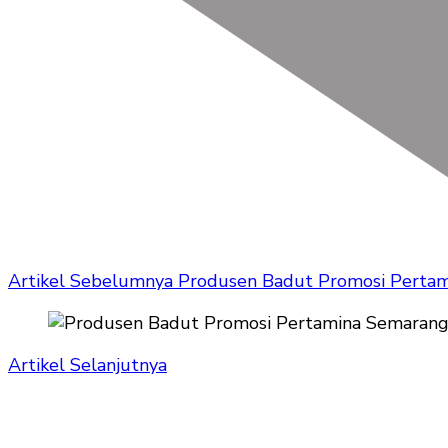
Artikel Sebelumnya
Produsen Badut Promosi Perta
Artikel Selanjutnya