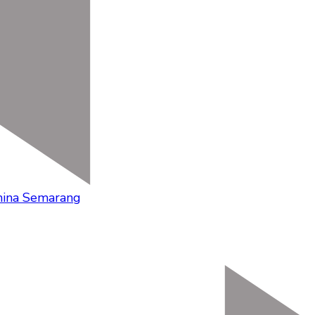
mina Semarang