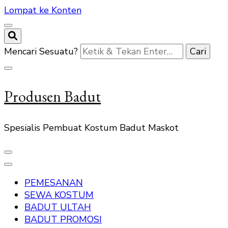
Lompat ke Konten
Mencari Sesuatu?
Produsen Badut
Spesialis Pembuat Kostum Badut Maskot
PEMESANAN
SEWA KOSTUM
BADUT ULTAH
BADUT PROMOSI