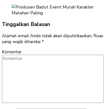
Tinggalkan Balasan
Alamat email Anda tidak akan dipublikasikan.
Ruas
yang wajib ditandai
*
Komentar