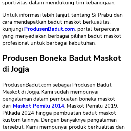
sportivitas dalam mendukung tim kebanggaan.
Untuk informasi lebih lanjut tentang Si Prabu dan
cara mendapatkan badut maskot berkualitas,
kunjungi
ProdusenBadut.com
, portal terpercaya
yang menyediakan berbagai pilihan badut maskot
profesional untuk berbagai kebutuhan.
Produsen Boneka Badut Maskot
di Jogja
ProdusenBadut.com sebagai Produsen Badut
Maskot di Jogja, Kami sudah mempunyai
pengalaman dalam pembuatan boneka maskot
dari
Maskot Pemilu 2014
, Maskot Pemilu 2019,
Pilkada 2024 hingga pembuatan badut maskot
kustom lainnya. Dengan banyaknya pengalaman
tersebut, Kami mempunyai produk berkualitas dan