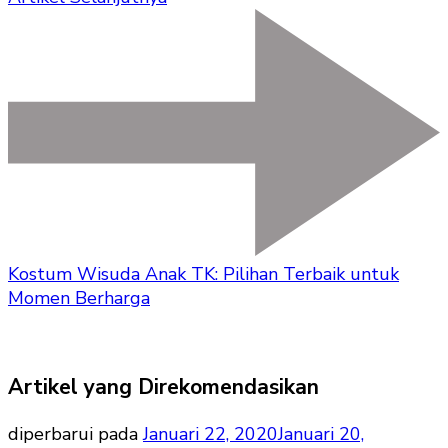
Kostum Wisuda Anak TK: Pilihan Terbaik untuk
Momen Berharga
Artikel yang Direkomendasikan
diperbarui pada
Januari 22, 2020
Januari 20,