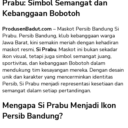
Prabu: Simbol Semangat dan
Kebanggaan Bobotoh
ProdusenBadut.com
– Maskot Persib Bandung Si
Prabu. Persib Bandung, klub kebanggaan warga
Jawa Barat, kini semakin meriah dengan kehadiran
maskot resmi,
Si Prabu
. Maskot ini bukan sekadar
ikon visual, tetapi juga simbol semangat juang,
sportivitas, dan kebanggaan Bobotoh dalam
mendukung tim kesayangan mereka. Dengan desain
unik dan karakter yang mencerminkan identitas
Persib, Si Prabu menjadi representasi kesetiaan dan
semangat dalam setiap pertandingan.
Mengapa Si Prabu Menjadi Ikon
Persib Bandung?