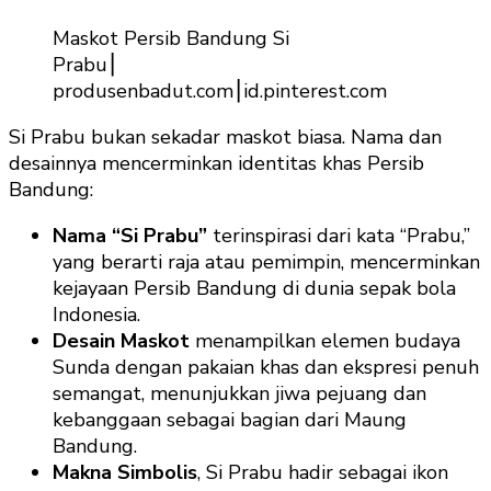
Maskot Persib Bandung Si
Prabu⎮
produsenbadut.com⎮id.pinterest.com
Si Prabu bukan sekadar maskot biasa. Nama dan
desainnya mencerminkan identitas khas Persib
Bandung:
Nama “Si Prabu”
terinspirasi dari kata “Prabu,”
yang berarti raja atau pemimpin, mencerminkan
kejayaan Persib Bandung di dunia sepak bola
Indonesia.
Desain Maskot
menampilkan elemen budaya
Sunda dengan pakaian khas dan ekspresi penuh
semangat, menunjukkan jiwa pejuang dan
kebanggaan sebagai bagian dari Maung
Bandung.
Makna Simbolis
, Si Prabu hadir sebagai ikon