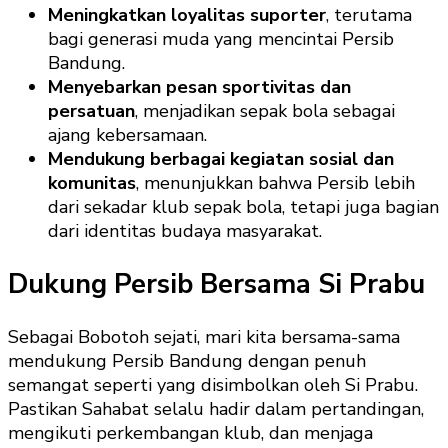
Meningkatkan loyalitas suporter
, terutama
bagi generasi muda yang mencintai Persib
Bandung.
Menyebarkan pesan sportivitas dan
persatuan
, menjadikan sepak bola sebagai
ajang kebersamaan.
Mendukung berbagai kegiatan sosial dan
komunitas
, menunjukkan bahwa Persib lebih
dari sekadar klub sepak bola, tetapi juga bagian
dari identitas budaya masyarakat.
Dukung Persib Bersama Si Prabu
Sebagai Bobotoh sejati, mari kita bersama-sama
mendukung Persib Bandung dengan penuh
semangat seperti yang disimbolkan oleh Si Prabu.
Pastikan Sahabat selalu hadir dalam pertandingan,
mengikuti perkembangan klub, dan menjaga