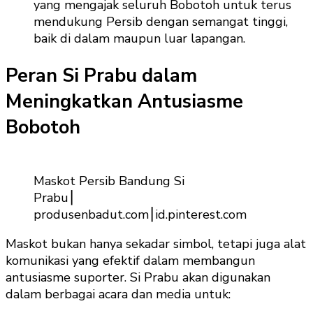
yang mengajak seluruh Bobotoh untuk terus
mendukung Persib dengan semangat tinggi,
baik di dalam maupun luar lapangan.
Peran Si Prabu dalam
Meningkatkan Antusiasme
Bobotoh
Maskot Persib Bandung Si
Prabu⎮
produsenbadut.com⎮id.pinterest.com
Maskot bukan hanya sekadar simbol, tetapi juga alat
komunikasi yang efektif dalam membangun
antusiasme suporter. Si Prabu akan digunakan
dalam berbagai acara dan media untuk: