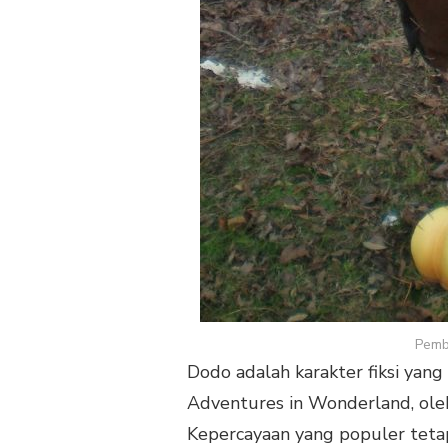
Pemb
Dodo adalah karakter fiksi yang
Adventures in Wonderland, oleh 
Kepercayaan yang populer teta