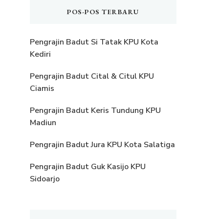
POS-POS TERBARU
Pengrajin Badut Si Tatak KPU Kota
Kediri
Pengrajin Badut Cital & Citul KPU
Ciamis
Pengrajin Badut Keris Tundung KPU
Madiun
Pengrajin Badut Jura KPU Kota Salatiga
Pengrajin Badut Guk Kasijo KPU
Sidoarjo