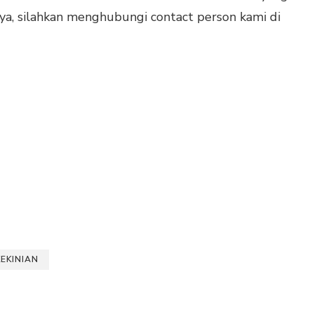
lnya, silahkan menghubungi contact person kami di
EKINIAN