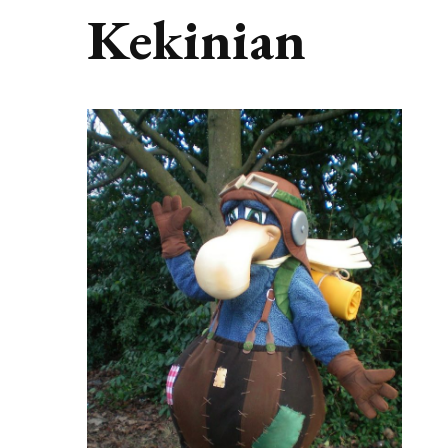
Kekinian