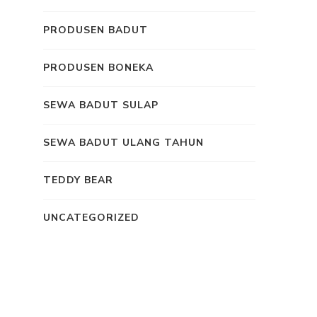
PRODUSEN BADUT
PRODUSEN BONEKA
SEWA BADUT SULAP
SEWA BADUT ULANG TAHUN
TEDDY BEAR
UNCATEGORIZED