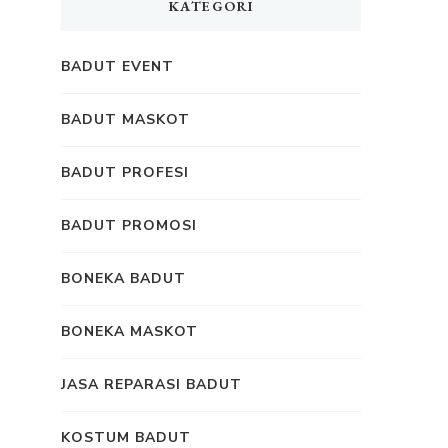
KATEGORI
BADUT EVENT
BADUT MASKOT
BADUT PROFESI
BADUT PROMOSI
BONEKA BADUT
BONEKA MASKOT
JASA REPARASI BADUT
KOSTUM BADUT