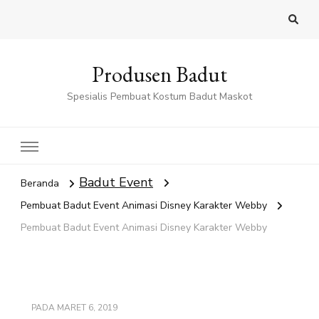
Produsen Badut
Spesialis Pembuat Kostum Badut Maskot
Badut Event
Beranda
Pembuat Badut Event Animasi Disney Karakter Webby
Pembuat Badut Event Animasi Disney Karakter Webby
PADA
MARET 6, 2019