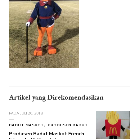
KARAKTER
WEBBY
Artikel yang Direkomendasikan
PADA
JULI 26, 2018
BADUT MASKOT
PRODUSEN BADUT
Produsen Badut Maskot French