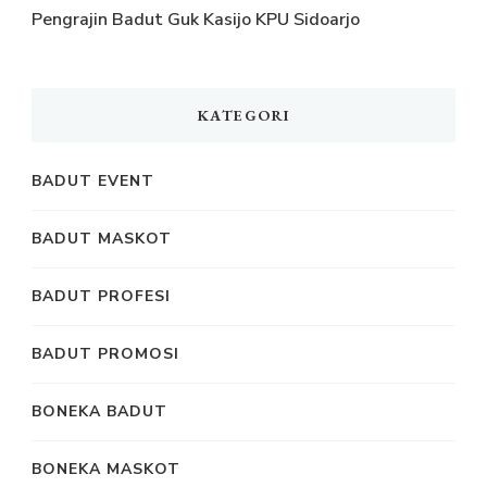
Pengrajin Badut Guk Kasijo KPU Sidoarjo
KATEGORI
BADUT EVENT
BADUT MASKOT
BADUT PROFESI
BADUT PROMOSI
BONEKA BADUT
BONEKA MASKOT