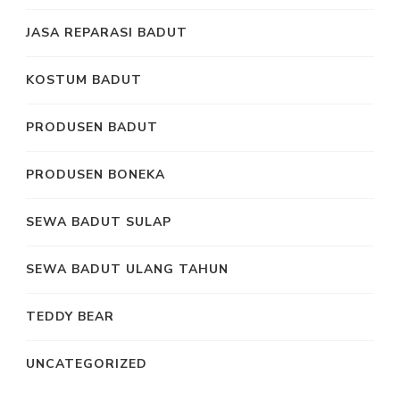
JASA REPARASI BADUT
KOSTUM BADUT
PRODUSEN BADUT
PRODUSEN BONEKA
SEWA BADUT SULAP
SEWA BADUT ULANG TAHUN
TEDDY BEAR
UNCATEGORIZED