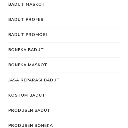
BADUT MASKOT
BADUT PROFESI
BADUT PROMOSI
BONEKA BADUT
BONEKA MASKOT
JASA REPARASI BADUT
KOSTUM BADUT
PRODUSEN BADUT
PRODUSEN BONEKA