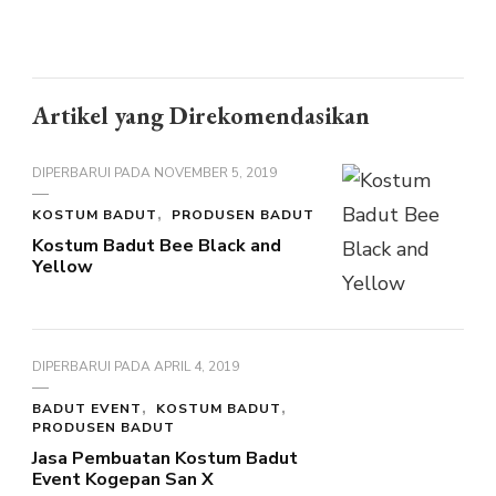
Artikel yang Direkomendasikan
DIPERBARUI PADA
NOVEMBER 5, 2019
KOSTUM BADUT
PRODUSEN BADUT
Kostum Badut Bee Black and
Yellow
DIPERBARUI PADA
APRIL 4, 2019
BADUT EVENT
KOSTUM BADUT
PRODUSEN BADUT
Jasa Pembuatan Kostum Badut
Event Kogepan San X