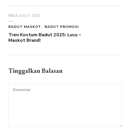
PADA
JULI 17, 2025
BADUT MASKOT
BADUT PROMOSI
Tren Kostum Badut 2025: Lucu –
Maskot Brand!
Tinggalkan Balasan