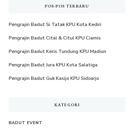
POS-POS TERBARU
Pengrajin Badut Si Tatak KPU Kota Kediri
Pengrajin Badut Cital & Citul KPU Ciamis
Pengrajin Badut Keris Tundung KPU Madiun
Pengrajin Badut Jura KPU Kota Salatiga
Pengrajin Badut Guk Kasijo KPU Sidoarjo
KATEGORI
BADUT EVENT