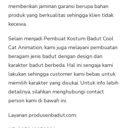
memberikan jaminan garansi berupa bahan
produk yang berkualitas sehingga klien tidak
kecewa.
Selain menjadi Pembuat Kostum Badut Cool
Cat Animation, kami juga melayani pembuatan
beragam jenis badut dengan design dan
karakter badut berbeda. Hal ini sengaja kami
lakukan sehingga customer kami bebas untuk
memilih karakter yang disukai. Untuk info lebih
detailnya, silahkan menghubungi contact
person kami di bawah ini.
Layanan produsenbadut.com: