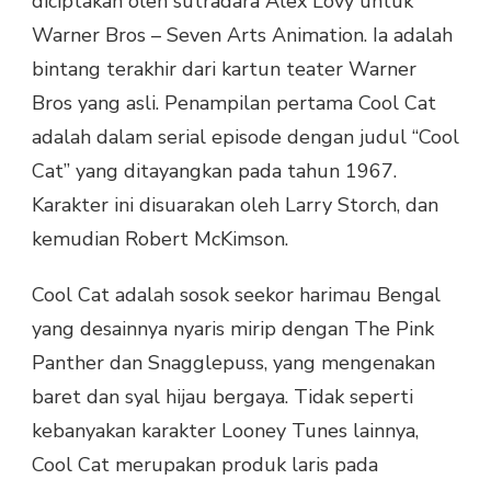
diciptakan oleh sutradara Alex Lovy untuk
Warner Bros – Seven Arts Animation. Ia adalah
bintang terakhir dari kartun teater Warner
Bros yang asli. Penampilan pertama Cool Cat
adalah dalam serial episode dengan judul “Cool
Cat” yang ditayangkan pada tahun 1967.
Karakter ini disuarakan oleh Larry Storch, dan
kemudian Robert McKimson.
Cool Cat adalah sosok seekor harimau Bengal
yang desainnya nyaris mirip dengan The Pink
Panther dan Snagglepuss, yang mengenakan
baret dan syal hijau bergaya. Tidak seperti
kebanyakan karakter Looney Tunes lainnya,
Cool Cat merupakan produk laris pada