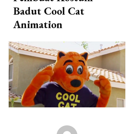
Badut Cool Cat
Animation