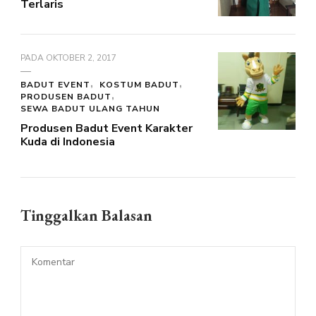
Terlaris
PADA
OKTOBER 2, 2017
BADUT EVENT
KOSTUM BADUT
PRODUSEN BADUT
SEWA BADUT ULANG TAHUN
Produsen Badut Event Karakter
Kuda di Indonesia
Tinggalkan Balasan