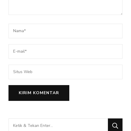
Mencari