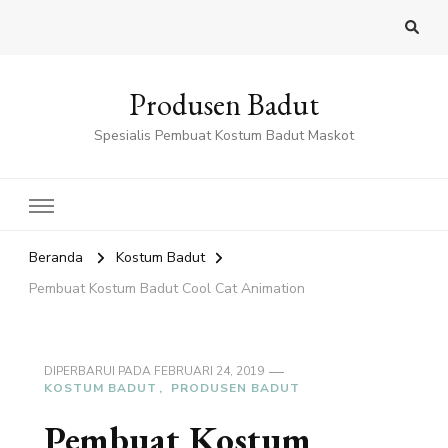
Produsen Badut
Spesialis Pembuat Kostum Badut Maskot
Beranda
Kostum Badut
Pembuat Kostum Badut Cool Cat Animation
DIPERBARUI PADA
FEBRUARI 24, 2019
KOSTUM BADUT
PRODUSEN BADUT
Pembuat Kostum