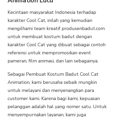
Animation Lucu
Kecintaan masyarakat Indonesia terhadap
karakter Cool Cat, inilah yang kemudian
mengilhami team kreatif produsenbadut.com
untuk membuat kostum badut dengan
karakter Cool Cat yang dibuat sebagai contoh
referensi untuk mempromosikan event
pameran, film animasi, dan lain sebagainya.
Sebagai Pembuat Kostum Badut Cool Cat
Animation, kami berusaha sebaik mungkin
untuk melayani dan menyenangkan para
customer kami. Karena bagi kami, kepuasan
pelanggan adalah hal yang nomer satu. Untuk
menyempurnakan layanan, kami juga