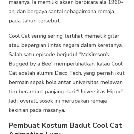
masanya. Ia memiliki aksen berbicara ala 1960-
an, dan bergaya santai sebagaimana remaja
pada tahun tersebut.
Cool Cat sering sering terlihat memetik gitar
atau bepergian lintas negara dalam keretanya.
Salah satu episode berjudul “McKimson’s
Bugged by a Bee” memperlihatkan, kalau Cool
Cat adalah alumni Disco Tech, yang pernah ikut
bermain sepak bola antar universitas melawan
tim berambut panjang dari “Universitas Hippe”.
Jadi, overall, sosok ini merupakan remaja
kekinian pada masanya.
Pembuat Kostum Badut Cool Cat