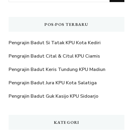
Sesuatu?
POS-POS TERBARU
Pengrajin Badut Si Tatak KPU Kota Kediri
Pengrajin Badut Cital & Citul KPU Ciamis
Pengrajin Badut Keris Tundung KPU Madiun
Pengrajin Badut Jura KPU Kota Salatiga
Pengrajin Badut Guk Kasijo KPU Sidoarjo
KATEGORI