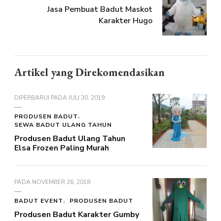
Jasa Pembuat Badut Maskot
Karakter Hugo
Artikel yang Direkomendasikan
DIPERBARUI PADA
JULI 30, 2019
PRODUSEN BADUT
SEWA BADUT ULANG TAHUN
Produsen Badut Ulang Tahun
Elsa Frozen Paling Murah
PADA
NOVEMBER 26, 2018
BADUT EVENT
PRODUSEN BADUT
Produsen Badut Karakter Gumby