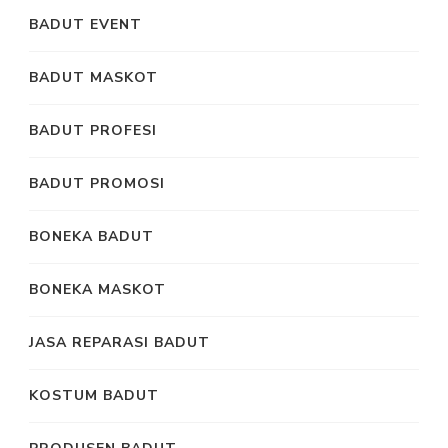
BADUT EVENT
BADUT MASKOT
BADUT PROFESI
BADUT PROMOSI
BONEKA BADUT
BONEKA MASKOT
JASA REPARASI BADUT
KOSTUM BADUT