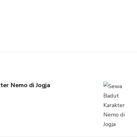
ter Nemo di Jogja