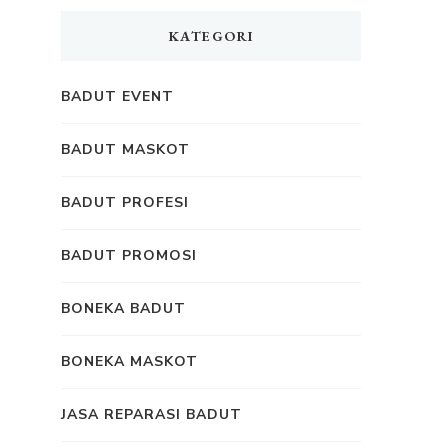
KATEGORI
BADUT EVENT
BADUT MASKOT
BADUT PROFESI
BADUT PROMOSI
BONEKA BADUT
BONEKA MASKOT
JASA REPARASI BADUT