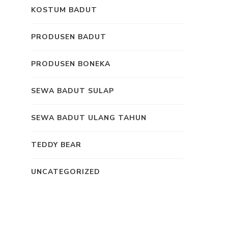
KOSTUM BADUT
PRODUSEN BADUT
PRODUSEN BONEKA
SEWA BADUT SULAP
SEWA BADUT ULANG TAHUN
TEDDY BEAR
UNCATEGORIZED