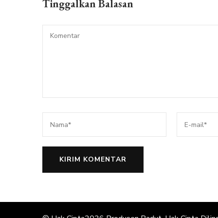
Tinggalkan Balasan