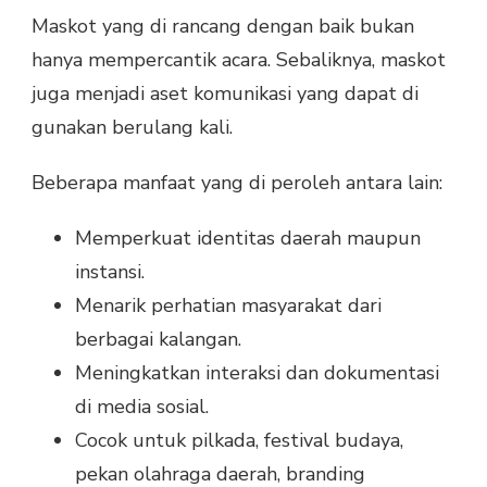
Maskot yang di rancang dengan baik bukan
hanya mempercantik acara. Sebaliknya, maskot
juga menjadi aset komunikasi yang dapat di
gunakan berulang kali.
Beberapa manfaat yang di peroleh antara lain:
Memperkuat identitas daerah maupun
instansi.
Menarik perhatian masyarakat dari
berbagai kalangan.
Meningkatkan interaksi dan dokumentasi
di media sosial.
Cocok untuk pilkada, festival budaya,
pekan olahraga daerah, branding