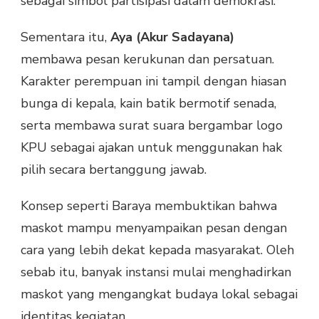
sebagai simbol partisipasi dalam demokrasi.
Sementara itu,
Aya (Akur Sadayana)
membawa pesan kerukunan dan persatuan.
Karakter perempuan ini tampil dengan hiasan
bunga di kepala, kain batik bermotif senada,
serta membawa surat suara bergambar logo
KPU sebagai ajakan untuk menggunakan hak
pilih secara bertanggung jawab.
Konsep seperti Baraya membuktikan bahwa
maskot mampu menyampaikan pesan dengan
cara yang lebih dekat kepada masyarakat. Oleh
sebab itu, banyak instansi mulai menghadirkan
maskot yang mengangkat budaya lokal sebagai
identitas kegiatan.