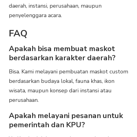
daerah, instansi, perusahaan, maupun
penyelenggara acara.
FAQ
Apakah bisa membuat maskot
berdasarkan karakter daerah?
Bisa. Kami melayani pembuatan maskot custom
berdasarkan budaya lokal, fauna khas, ikon
wisata, maupun konsep dari instansi atau
perusahaan.
Apakah melayani pesanan untuk
pemerintah dan KPU?