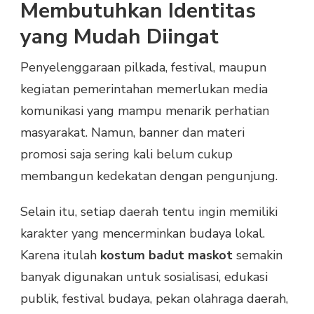
Membutuhkan Identitas
yang Mudah Diingat
Penyelenggaraan pilkada, festival, maupun
kegiatan pemerintahan memerlukan media
komunikasi yang mampu menarik perhatian
masyarakat. Namun, banner dan materi
promosi saja sering kali belum cukup
membangun kedekatan dengan pengunjung.
Selain itu, setiap daerah tentu ingin memiliki
karakter yang mencerminkan budaya lokal.
Karena itulah
kostum badut maskot
semakin
banyak digunakan untuk sosialisasi, edukasi
publik, festival budaya, pekan olahraga daerah,