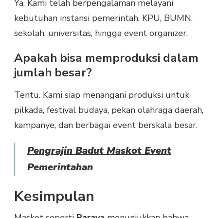
Ya. Kami telah berpengalaman melayani
kebutuhan instansi pemerintah, KPU, BUMN,
sekolah, universitas, hingga event organizer.
Apakah bisa memproduksi dalam
jumlah besar?
Tentu. Kami siap menangani produksi untuk
pilkada, festival budaya, pekan olahraga daerah,
kampanye, dan berbagai event berskala besar.
Pengrajin Badut Maskot Event
Pemerintahan
Kesimpulan
Maskot seperti
Baraya
menunjukkan bahwa