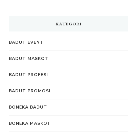
KATEGORI
BADUT EVENT
BADUT MASKOT
BADUT PROFESI
BADUT PROMOSI
BONEKA BADUT
BONEKA MASKOT