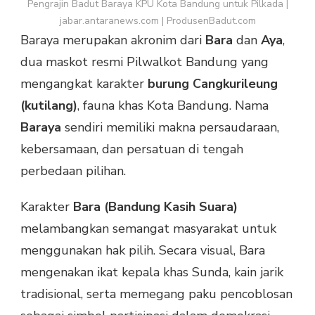
Pengrajin Badut Baraya KPU Kota Bandung untuk Pilkada |
jabar.antaranews.com | ProdusenBadut.com
Baraya merupakan akronim dari
Bara
dan
Aya
,
dua maskot resmi Pilwalkot Bandung yang
mengangkat karakter
burung Cangkurileung
(kutilang)
, fauna khas Kota Bandung. Nama
Baraya
sendiri memiliki makna persaudaraan,
kebersamaan, dan persatuan di tengah
perbedaan pilihan.
Karakter
Bara (Bandung Kasih Suara)
melambangkan semangat masyarakat untuk
menggunakan hak pilih. Secara visual, Bara
mengenakan ikat kepala khas Sunda, kain jarik
tradisional, serta memegang paku pencoblosan