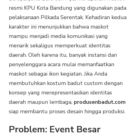
resmi KPU Kota Bandung yang digunakan pada
pelaksanaan Pilkada Serentak. Kehadiran kedua
karakter ini menunjukkan bahwa maskot
mampu menjadi media komunikasi yang
menarik sekaligus memperkuat identitas
daerah. Oleh karena itu, banyak instansi dan
penyelenggara acara mulai memanfaatkan
maskot sebagai ikon kegiatan. Jika Anda
membutuhkan kostum badut custom dengan
konsep yang merepresentasikan identitas
daerah maupun lembaga,
produsenbadut.com
siap membantu proses desain hingga produksi.
Problem: Event Besar