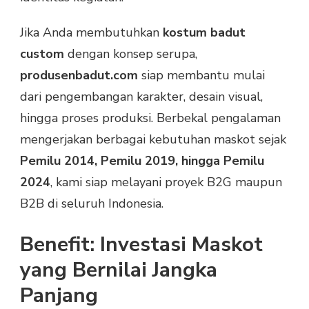
Jika Anda membutuhkan
kostum badut
custom
dengan konsep serupa,
produsenbadut.com
siap membantu mulai
dari pengembangan karakter, desain visual,
hingga proses produksi. Berbekal pengalaman
mengerjakan berbagai kebutuhan maskot sejak
Pemilu 2014, Pemilu 2019, hingga Pemilu
2024
, kami siap melayani proyek B2G maupun
B2B di seluruh Indonesia.
Benefit: Investasi Maskot
yang Bernilai Jangka
Panjang