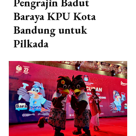
Pengrajin Badut
Baraya KPU Kota
Bandung untuk
Pilkada