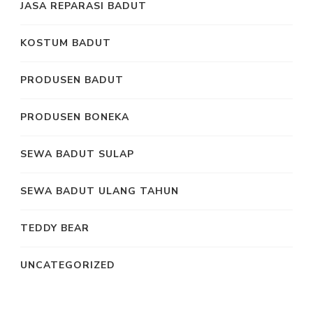
JASA REPARASI BADUT
KOSTUM BADUT
PRODUSEN BADUT
PRODUSEN BONEKA
SEWA BADUT SULAP
SEWA BADUT ULANG TAHUN
TEDDY BEAR
UNCATEGORIZED