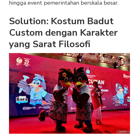
hingga event pemerintahan berskala besar.
Solution: Kostum Badut
Custom dengan Karakter
yang Sarat Filosofi