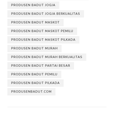
PRODUSEN BADUT JOGJA
PRODUSEN BADUT JOGJA BERKUALITAS
PRODUSEN BADUT MASKOT
PRODUSEN BADUT MASKOT PEMILU
PRODUSEN BADUT MASKOT PILKADA
PRODUSEN BADUT MURAH
PRODUSEN BADUT MURAH BERKUALITAS
PRODUSEN BADUT PARTAI BESAR
PRODUSEN BADUT PEMILU
PRODUSEN BADUT PILKADA
PRODUSENBADUT.COM