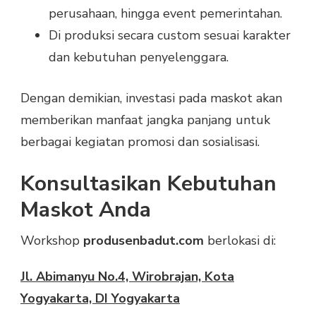
perusahaan, hingga event pemerintahan.
Di produksi secara custom sesuai karakter
dan kebutuhan penyelenggara.
Dengan demikian, investasi pada maskot akan
memberikan manfaat jangka panjang untuk
berbagai kegiatan promosi dan sosialisasi.
Konsultasikan Kebutuhan
Maskot Anda
Workshop
produsenbadut.com
berlokasi di:
Jl. Abimanyu No.4, Wirobrajan, Kota
Yogyakarta, DI Yogyakarta