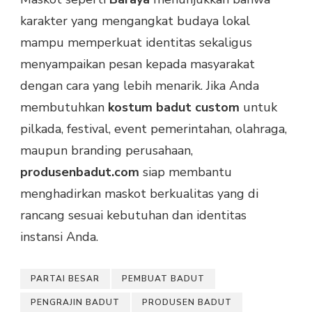
karakter yang mengangkat budaya lokal
mampu memperkuat identitas sekaligus
menyampaikan pesan kepada masyarakat
dengan cara yang lebih menarik. Jika Anda
membutuhkan
kostum badut custom
untuk
pilkada, festival, event pemerintahan, olahraga,
maupun branding perusahaan,
produsenbadut.com
siap membantu
menghadirkan maskot berkualitas yang di
rancang sesuai kebutuhan dan identitas
instansi Anda.
PARTAI BESAR
PEMBUAT BADUT
PENGRAJIN BADUT
PRODUSEN BADUT