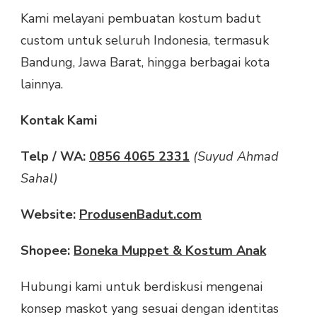
Kami melayani pembuatan kostum badut
custom untuk seluruh Indonesia, termasuk
Bandung, Jawa Barat, hingga berbagai kota
lainnya.
Kontak Kami
Telp / WA:
0856 4065 2331
(Suyud Ahmad
Sahal)
Website:
ProdusenBadut.com
Shopee:
Boneka Muppet & Kostum Anak
Hubungi kami untuk berdiskusi mengenai
konsep maskot yang sesuai dengan identitas