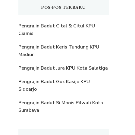
POS-POS TERBARU
Pengrajin Badut Cital & Citul KPU
Ciamis
Pengrajin Badut Keris Tundung KPU
Madiun
Pengrajin Badut Jura KPU Kota Salatiga
Pengrajin Badut Guk Kasijo KPU
Sidoarjo
Pengrajin Badut Si Mbois Pilwali Kota
Surabaya