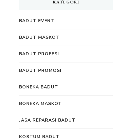
KATEGORI
BADUT EVENT
BADUT MASKOT
BADUT PROFESI
BADUT PROMOSI
BONEKA BADUT
BONEKA MASKOT
JASA REPARASI BADUT
KOSTUM BADUT