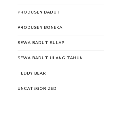
PRODUSEN BADUT
PRODUSEN BONEKA
SEWA BADUT SULAP
SEWA BADUT ULANG TAHUN
TEDDY BEAR
UNCATEGORIZED