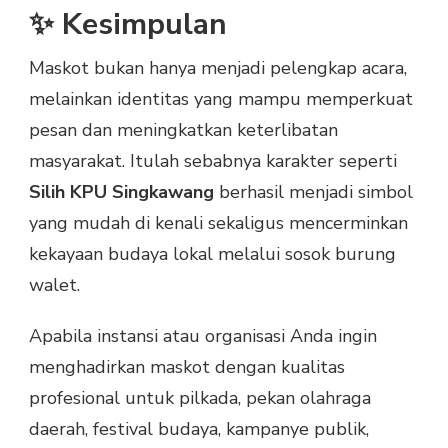
✨ Kesimpulan
Maskot bukan hanya menjadi pelengkap acara,
melainkan identitas yang mampu memperkuat
pesan dan meningkatkan keterlibatan
masyarakat. Itulah sebabnya karakter seperti
Silih KPU Singkawang
berhasil menjadi simbol
yang mudah di kenali sekaligus mencerminkan
kekayaan budaya lokal melalui sosok burung
walet.
Apabila instansi atau organisasi Anda ingin
menghadirkan maskot dengan kualitas
profesional untuk pilkada, pekan olahraga
daerah, festival budaya, kampanye publik,