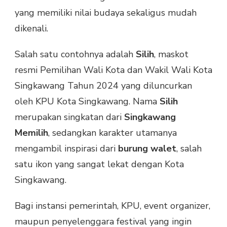
yang memiliki nilai budaya sekaligus mudah
dikenali.
Salah satu contohnya adalah
Silih
, maskot
resmi Pemilihan Wali Kota dan Wakil Wali Kota
Singkawang Tahun 2024 yang diluncurkan
oleh KPU Kota Singkawang. Nama
Silih
merupakan singkatan dari
Singkawang
Memilih
, sedangkan karakter utamanya
mengambil inspirasi dari
burung walet
, salah
satu ikon yang sangat lekat dengan Kota
Singkawang.
Bagi instansi pemerintah, KPU, event organizer,
maupun penyelenggara festival yang ingin