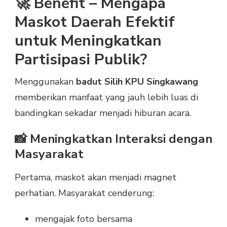
🚀 Benefit – Mengapa
Maskot Daerah Efektif
untuk Meningkatkan
Partisipasi Publik?
Menggunakan
badut Silih KPU Singkawang
memberikan manfaat yang jauh lebih luas di
bandingkan sekadar menjadi hiburan acara.
📸 Meningkatkan Interaksi dengan
Masyarakat
Pertama, maskot akan menjadi magnet
perhatian. Masyarakat cenderung:
mengajak foto bersama