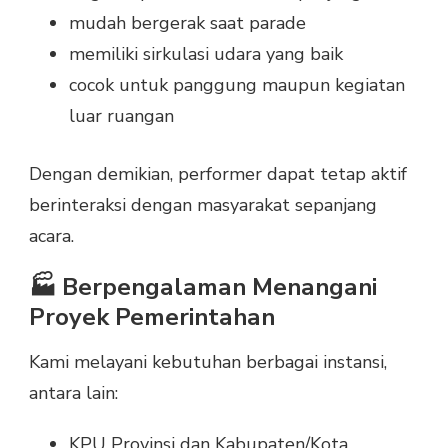
mudah bergerak saat parade
memiliki sirkulasi udara yang baik
cocok untuk panggung maupun kegiatan
luar ruangan
Dengan demikian, performer dapat tetap aktif
berinteraksi dengan masyarakat sepanjang
acara.
🏭 Berpengalaman Menangani
Proyek Pemerintahan
Kami melayani kebutuhan berbagai instansi,
antara lain:
KPU Provinsi dan Kabupaten/Kota