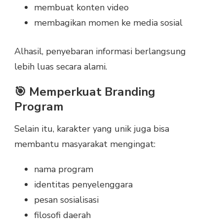
membuat konten video
membagikan momen ke media sosial
Alhasil, penyebaran informasi berlangsung
lebih luas secara alami.
🎯 Memperkuat Branding
Program
Selain itu, karakter yang unik juga bisa
membantu masyarakat mengingat:
nama program
identitas penyelenggara
pesan sosialisasi
filosofi daerah