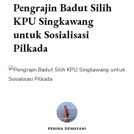
Pengrajin Badut Silih
KPU Singkawang
untuk Sosialisasi
Pilkada
PENINA DEWAYANI