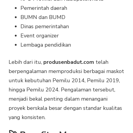
Pemerintah daerah
BUMN dan BUMD
Dinas pemerintahan
Event organizer
Lembaga pendidikan
Lebih dari itu,
produsenbadut.com
telah
berpengalaman memproduksi berbagai maskot
untuk kebutuhan Pemilu 2014, Pemilu 2019,
hingga Pemilu 2024. Pengalaman tersebut,
menjadi bekal penting dalam menangani
proyek berskala besar dengan standar kualitas
yang konsisten.