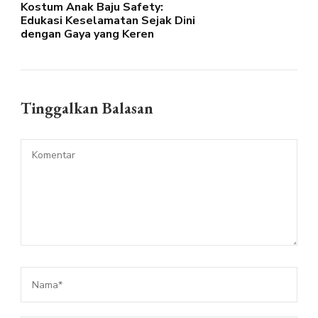
Kostum Anak Baju Safety:
Edukasi Keselamatan Sejak Dini
dengan Gaya yang Keren
Tinggalkan Balasan