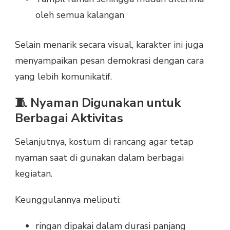
oleh semua kalangan
Selain menarik secara visual, karakter ini juga
menyampaikan pesan demokrasi dengan cara
yang lebih komunikatif.
🧵 Nyaman Digunakan untuk
Berbagai Aktivitas
Selanjutnya, kostum di rancang agar tetap
nyaman saat di gunakan dalam berbagai
kegiatan.
Keunggulannya meliputi:
ringan dipakai dalam durasi panjang