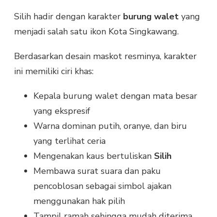
Silih hadir dengan karakter
burung walet
yang
menjadi salah satu ikon Kota Singkawang.
Berdasarkan desain maskot resminya, karakter
ini memiliki ciri khas:
Kepala burung walet dengan mata besar
yang ekspresif
Warna dominan putih, oranye, dan biru
yang terlihat ceria
Mengenakan kaus bertuliskan
Silih
Membawa surat suara dan paku
pencoblosan sebagai simbol ajakan
menggunakan hak pilih
Tampil ramah sehingga mudah diterima