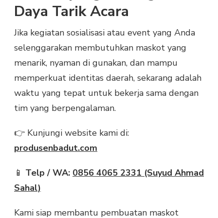
Daya Tarik Acara
Jika kegiatan sosialisasi atau event yang Anda
selenggarakan membutuhkan maskot yang
menarik, nyaman di gunakan, dan mampu
memperkuat identitas daerah, sekarang adalah
waktu yang tepat untuk bekerja sama dengan
tim yang berpengalaman.
👉 Kunjungi website kami di:
produsenbadut.com
📱
Telp / WA:
0856 4065 2331 (Suyud Ahmad
Sahal)
Kami siap membantu pembuatan maskot