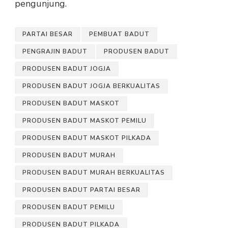
pengunjung.
PARTAI BESAR
PEMBUAT BADUT
PENGRAJIN BADUT
PRODUSEN BADUT
PRODUSEN BADUT JOGJA
PRODUSEN BADUT JOGJA BERKUALITAS
PRODUSEN BADUT MASKOT
PRODUSEN BADUT MASKOT PEMILU
PRODUSEN BADUT MASKOT PILKADA
PRODUSEN BADUT MURAH
PRODUSEN BADUT MURAH BERKUALITAS
PRODUSEN BADUT PARTAI BESAR
PRODUSEN BADUT PEMILU
PRODUSEN BADUT PILKADA