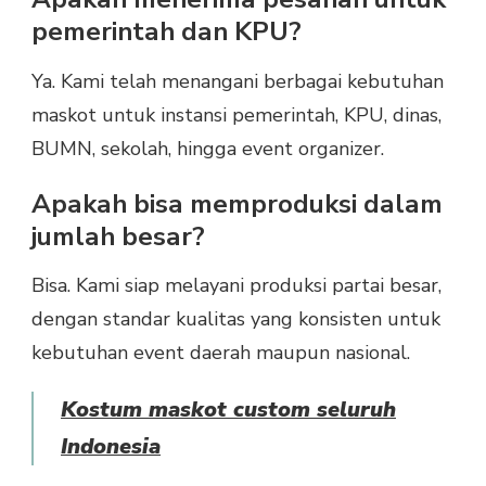
pemerintah dan KPU?
Ya. Kami telah menangani berbagai kebutuhan
maskot untuk instansi pemerintah, KPU, dinas,
BUMN, sekolah, hingga event organizer.
Apakah bisa memproduksi dalam
jumlah besar?
Bisa. Kami siap melayani produksi partai besar,
dengan standar kualitas yang konsisten untuk
kebutuhan event daerah maupun nasional.
Kostum maskot custom seluruh
Indonesia