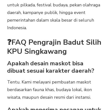
untuk pilkada, festival budaya, pekan olahraga
daerah, kampanye publik, hingga event
pemerintahan dalam skala besar di seluruh
Indonesia.
❓FAQ Pengrajin Badut Silih
KPU Singkawang
Apakah desain maskot bisa
dibuat sesuai karakter daerah?
Tentu. Kami melayani pembuatan maskot
berdasarkan fauna khas, budaya lokal, ikon
wisata, maupun desain resmi dari instansi.
Apakah menerima pesanan untuk