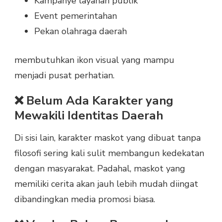
Kampanye layanan publik
Event pemerintahan
Pekan olahraga daerah
membutuhkan ikon visual yang mampu
menjadi pusat perhatian.
❌ Belum Ada Karakter yang
Mewakili Identitas Daerah
Di sisi lain, karakter maskot yang dibuat tanpa
filosofi sering kali sulit membangun kedekatan
dengan masyarakat. Padahal, maskot yang
memiliki cerita akan jauh lebih mudah diingat
dibandingkan media promosi biasa.