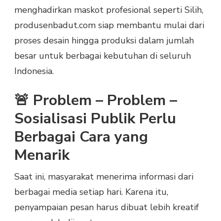
menghadirkan maskot profesional seperti Silih,
produsenbadut.com siap membantu mulai dari
proses desain hingga produksi dalam jumlah
besar untuk berbagai kebutuhan di seluruh
Indonesia.
🚨 Problem – Problem –
Sosialisasi Publik Perlu
Berbagai Cara yang
Menarik
Saat ini, masyarakat menerima informasi dari
berbagai media setiap hari. Karena itu,
penyampaian pesan harus dibuat lebih kreatif