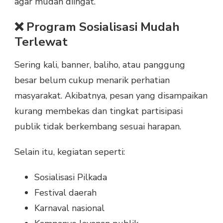
agar mudah diingat.
❌ Program Sosialisasi Mudah
Terlewat
Sering kali, banner, baliho, atau panggung
besar belum cukup menarik perhatian
masyarakat. Akibatnya, pesan yang disampaikan
kurang membekas dan tingkat partisipasi
publik tidak berkembang sesuai harapan.
Selain itu, kegiatan seperti:
Sosialisasi Pilkada
Festival daerah
Karnaval nasional