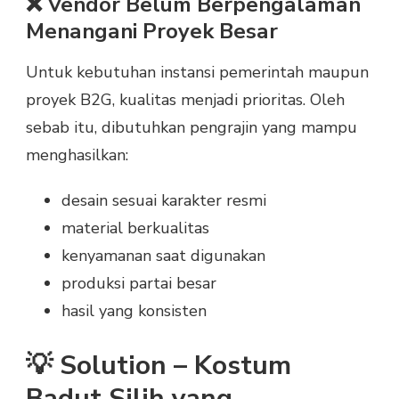
❌ Vendor Belum Berpengalaman
Menangani Proyek Besar
Untuk kebutuhan instansi pemerintah maupun
proyek B2G, kualitas menjadi prioritas. Oleh
sebab itu, dibutuhkan pengrajin yang mampu
menghasilkan:
desain sesuai karakter resmi
material berkualitas
kenyamanan saat digunakan
produksi partai besar
hasil yang konsisten
💡 Solution – Kostum
Badut Silih yang