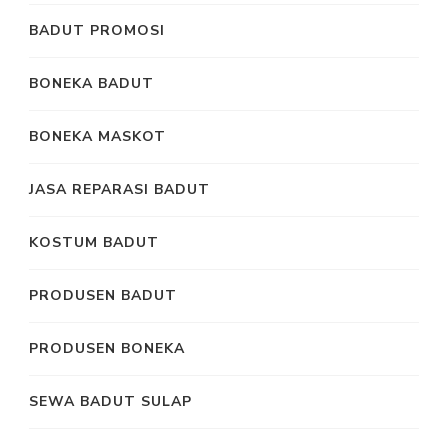
BADUT PROMOSI
BONEKA BADUT
BONEKA MASKOT
JASA REPARASI BADUT
KOSTUM BADUT
PRODUSEN BADUT
PRODUSEN BONEKA
SEWA BADUT SULAP