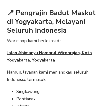
📍 Pengrajin Badut Maskot
di Yogyakarta, Melayani
Seluruh Indonesia
Workshop kami berlokasi di:
Jalan Abimanyu Nomor.4 Wirobrajan, Kota
Yogyakarta, Yogyakarta
Namun, layanan kami menjangkau seluruh
Indonesia, termasuk:
Singkawang
Pontianak