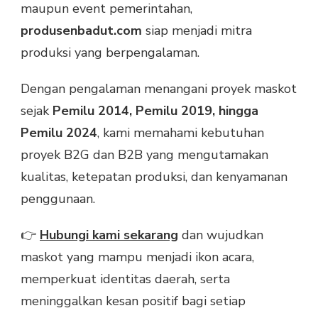
maupun event pemerintahan,
produsenbadut.com
siap menjadi mitra
produksi yang berpengalaman.
Dengan pengalaman menangani proyek maskot
sejak
Pemilu 2014, Pemilu 2019, hingga
Pemilu 2024
, kami memahami kebutuhan
proyek B2G dan B2B yang mengutamakan
kualitas, ketepatan produksi, dan kenyamanan
penggunaan.
👉
Hubungi kami sekarang
dan wujudkan
maskot yang mampu menjadi ikon acara,
memperkuat identitas daerah, serta
meninggalkan kesan positif bagi setiap