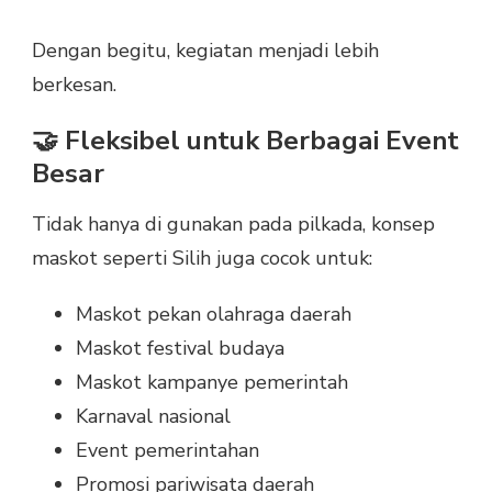
Dengan begitu, kegiatan menjadi lebih
berkesan.
🤝 Fleksibel untuk Berbagai Event
Besar
Tidak hanya di gunakan pada pilkada, konsep
maskot seperti Silih juga cocok untuk:
Maskot pekan olahraga daerah
Maskot festival budaya
Maskot kampanye pemerintah
Karnaval nasional
Event pemerintahan
Promosi pariwisata daerah