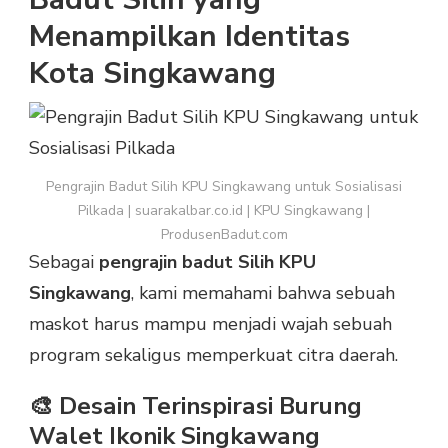
Menampilkan Identitas
Kota Singkawang
Pengrajin Badut Silih KPU Singkawang untuk Sosialisasi
Pilkada | suarakalbar.co.id | KPU Singkawang |
ProdusenBadut.com
Sebagai
pengrajin badut Silih KPU
Singkawang
, kami memahami bahwa sebuah
maskot harus mampu menjadi wajah sebuah
program sekaligus memperkuat citra daerah.
🎨 Desain Terinspirasi Burung
Walet Ikonik Singkawang