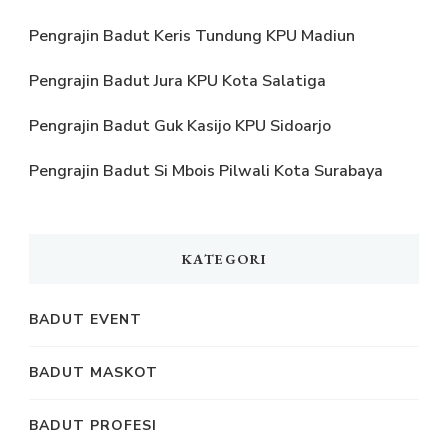
Pengrajin Badut Keris Tundung KPU Madiun
Pengrajin Badut Jura KPU Kota Salatiga
Pengrajin Badut Guk Kasijo KPU Sidoarjo
Pengrajin Badut Si Mbois Pilwali Kota Surabaya
KATEGORI
BADUT EVENT
BADUT MASKOT
BADUT PROFESI