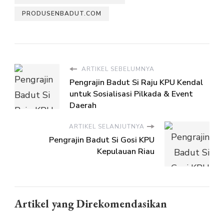
PRODUSENBADUT.COM
ARTIKEL SEBELUMNYA
Pengrajin Badut Si Raju KPU Kendal
untuk Sosialisasi Pilkada & Event
Daerah
ARTIKEL SELANJUTNYA
Pengrajin Badut Si Gosi KPU
Kepulauan Riau
Artikel yang Direkomendasikan