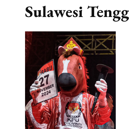
Sulawesi Tengg