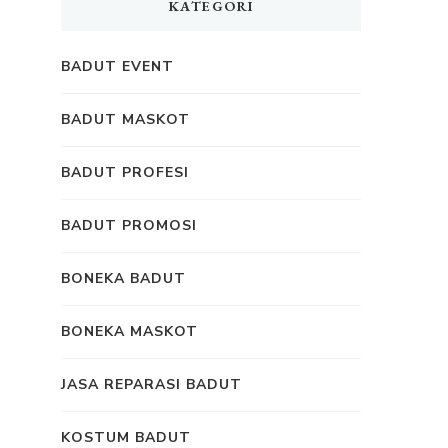
KATEGORI
BADUT EVENT
BADUT MASKOT
BADUT PROFESI
BADUT PROMOSI
BONEKA BADUT
BONEKA MASKOT
JASA REPARASI BADUT
KOSTUM BADUT