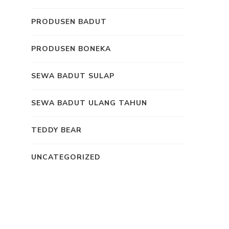
PRODUSEN BADUT
PRODUSEN BONEKA
SEWA BADUT SULAP
SEWA BADUT ULANG TAHUN
TEDDY BEAR
UNCATEGORIZED