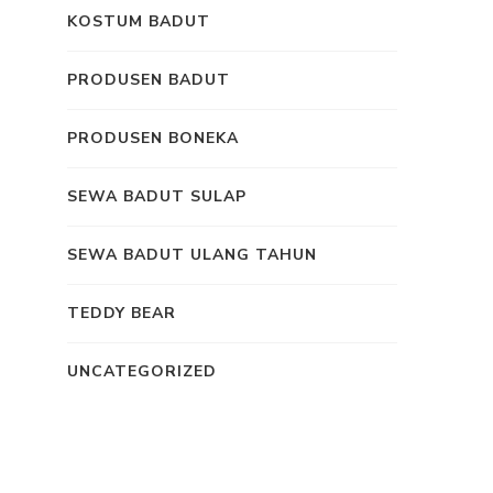
KOSTUM BADUT
PRODUSEN BADUT
PRODUSEN BONEKA
SEWA BADUT SULAP
SEWA BADUT ULANG TAHUN
TEDDY BEAR
UNCATEGORIZED