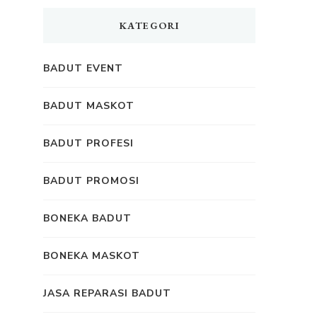
KATEGORI
BADUT EVENT
BADUT MASKOT
BADUT PROFESI
BADUT PROMOSI
BONEKA BADUT
BONEKA MASKOT
JASA REPARASI BADUT