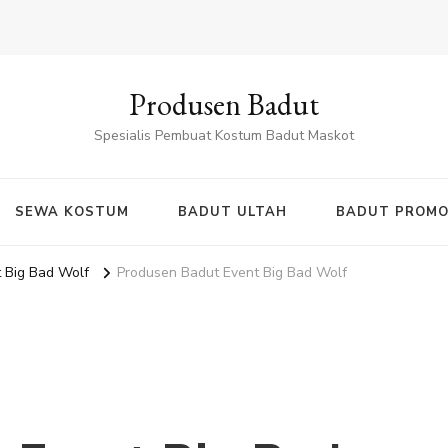
Produsen Badut
Spesialis Pembuat Kostum Badut Maskot
SEWA KOSTUM
BADUT ULTAH
BADUT PROMO
 Big Bad Wolf
Produsen Badut Event Big Bad Wolf