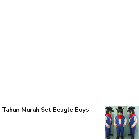
 Tahun Murah Set Beagle Boys