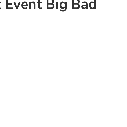
 Event Big Bad