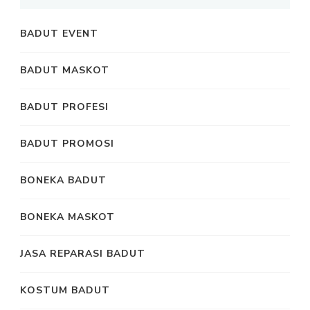
BADUT EVENT
BADUT MASKOT
BADUT PROFESI
BADUT PROMOSI
BONEKA BADUT
BONEKA MASKOT
JASA REPARASI BADUT
KOSTUM BADUT