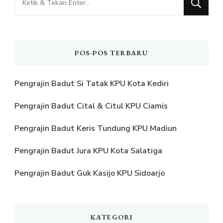
Sesuatu?
POS-POS TERBARU
Pengrajin Badut Si Tatak KPU Kota Kediri
Pengrajin Badut Cital & Citul KPU Ciamis
Pengrajin Badut Keris Tundung KPU Madiun
Pengrajin Badut Jura KPU Kota Salatiga
Pengrajin Badut Guk Kasijo KPU Sidoarjo
KATEGORI