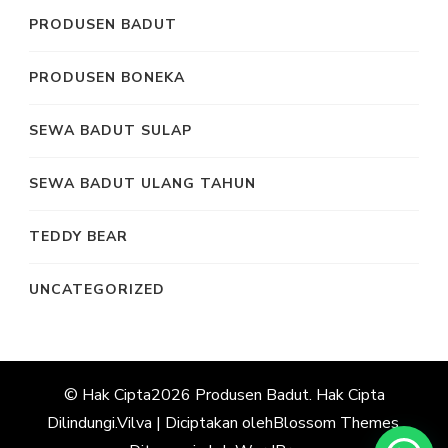
PRODUSEN BADUT
PRODUSEN BONEKA
SEWA BADUT SULAP
SEWA BADUT ULANG TAHUN
TEDDY BEAR
UNCATEGORIZED
© Hak Cipta2026
Produsen Badut
. Hak Cipta
Dilindungi.
Vilva | Diciptakan oleh
Blossom Themes
.