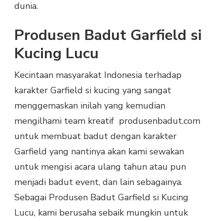
dunia.
Produsen Badut Garfield si
Kucing Lucu
Kecintaan masyarakat Indonesia terhadap
karakter Garfield si kucing yang sangat
menggemaskan inilah yang kemudian
mengilhami team kreatif produsenbadut.com
untuk membuat badut dengan karakter
Garfield yang nantinya akan kami sewakan
untuk mengisi acara ulang tahun atau pun
menjadi badut event, dan lain sebagainya.
Sebagai Produsen Badut Garfield si Kucing
Lucu, kami berusaha sebaik mungkin untuk