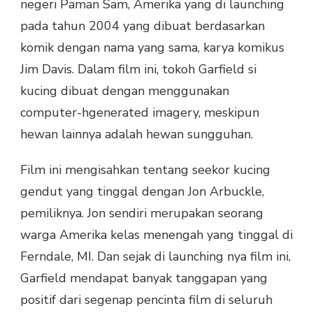
negeri Paman Sam, Amerika yang di launching
pada tahun 2004 yang dibuat berdasarkan
komik dengan nama yang sama, karya komikus
Jim Davis. Dalam film ini, tokoh Garfield si
kucing dibuat dengan menggunakan
computer-hgenerated imagery, meskipun
hewan lainnya adalah hewan sungguhan.
Film ini mengisahkan tentang seekor kucing
gendut yang tinggal dengan Jon Arbuckle,
pemiliknya. Jon sendiri merupakan seorang
warga Amerika kelas menengah yang tinggal di
Ferndale, MI. Dan sejak di launching nya film ini,
Garfield mendapat banyak tanggapan yang
positif dari segenap pencinta film di seluruh