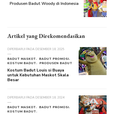
Produsen Badut Woody di Indonesia
Artikel yang Direkomendasikan
DIPERBARUI PADA
DESEMBER 18, 2025
BADUT MASKOT
BADUT PROMOSI
KOSTUM BADUT
PRODUSEN BADUT
Kostum Badut Louis si Buaya
untuk Kebutuhan Maskot Skala
Besar
DIPERBARUI PADA
DESEMBER 18, 2024
BADUT MASKOT
BADUT PROMOSI
KOSTUM BADUT