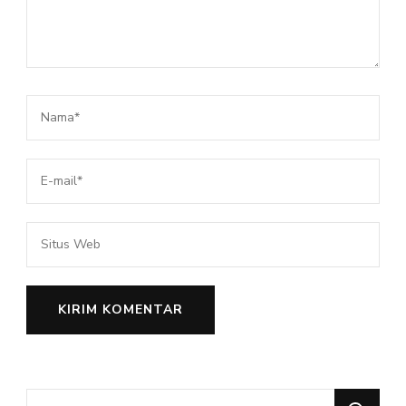
Mencari