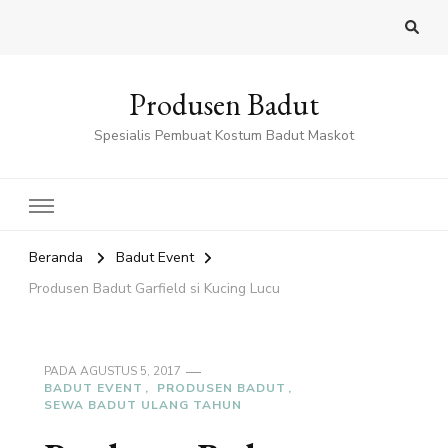
Produsen Badut
Spesialis Pembuat Kostum Badut Maskot
Beranda
Badut Event
Produsen Badut Garfield si Kucing Lucu
PADA
AGUSTUS 5, 2017
BADUT EVENT
PRODUSEN BADUT
SEWA BADUT ULANG TAHUN