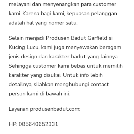
melayani dan menyenangkan para customer
kami. Karena bagi kami, kepuasan pelanggan
adalah hal yang nomer satu.
Selain menjadi Produsen Badut Garfield si
Kucing Lucu, kami juga menyewakan beragam
jenis design dan karakter badut yang lainnya.
Sehingga customer kami bebas untuk memilih
karakter yang disukai. Untuk info lebih
detailnya, silahkan menghubungi contact
person kami di bawah ini.
Layanan produsenbadut.com:
HP: 085640652331