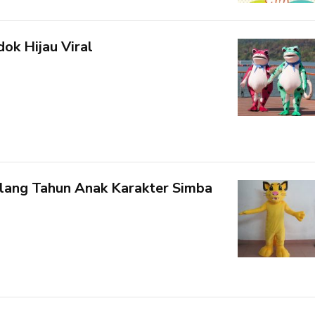
ok Hijau Viral
lang Tahun Anak Karakter Simba