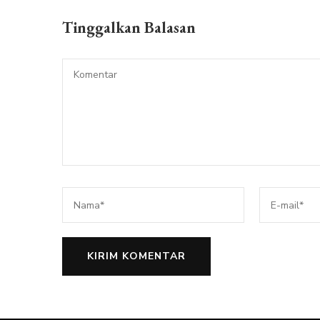
Tinggalkan Balasan