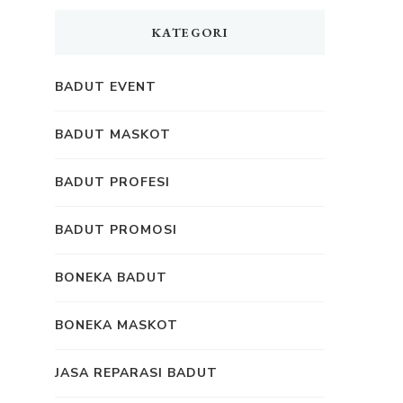
KATEGORI
BADUT EVENT
BADUT MASKOT
BADUT PROFESI
BADUT PROMOSI
BONEKA BADUT
BONEKA MASKOT
JASA REPARASI BADUT