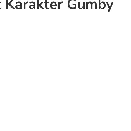
t Karakter Gumby