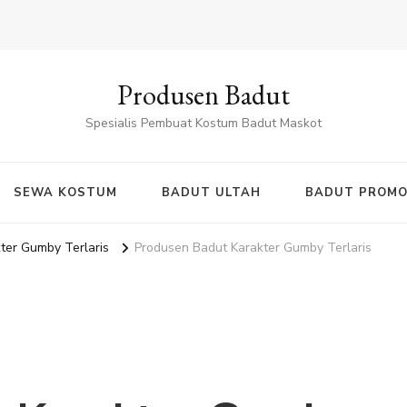
Produsen Badut
Spesialis Pembuat Kostum Badut Maskot
SEWA KOSTUM
BADUT ULTAH
BADUT PROMO
ter Gumby Terlaris
Produsen Badut Karakter Gumby Terlaris