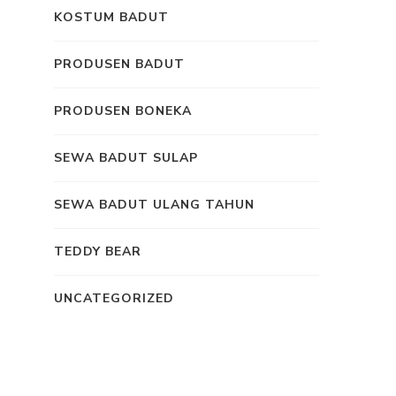
KOSTUM BADUT
PRODUSEN BADUT
PRODUSEN BONEKA
SEWA BADUT SULAP
SEWA BADUT ULANG TAHUN
TEDDY BEAR
UNCATEGORIZED