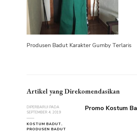
Produsen Badut Karakter Gumby Terlaris
Artikel yang Direkomendasikan
Promo Kostum Bad
DIPERBARUI PADA
SEPTEMBER 4, 2019
KOSTUM BADUT
PRODUSEN BADUT