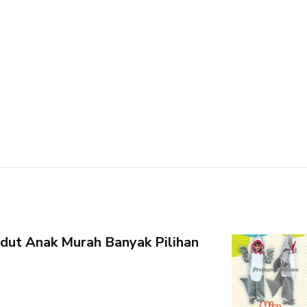
ut Anak Murah Banyak Pilihan