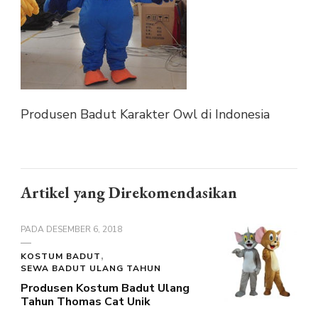
Produsen Badut Karakter Owl di Indonesia
Artikel yang Direkomendasikan
PADA
DESEMBER 6, 2018
KOSTUM BADUT
SEWA BADUT ULANG TAHUN
Produsen Kostum Badut Ulang
Tahun Thomas Cat Unik