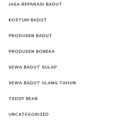
JASA REPARASI BADUT
KOSTUM BADUT
PRODUSEN BADUT
PRODUSEN BONEKA
SEWA BADUT SULAP
SEWA BADUT ULANG TAHUN
TEDDY BEAR
UNCATEGORIZED