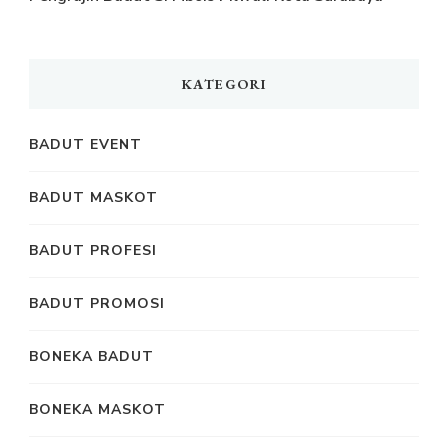
KATEGORI
BADUT EVENT
BADUT MASKOT
BADUT PROFESI
BADUT PROMOSI
BONEKA BADUT
BONEKA MASKOT