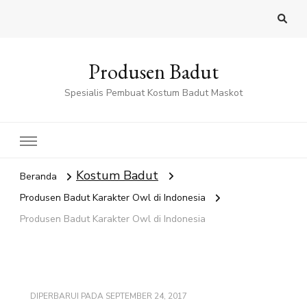
Produsen Badut
Spesialis Pembuat Kostum Badut Maskot
Kostum Badut
Beranda
Produsen Badut Karakter Owl di Indonesia
Produsen Badut Karakter Owl di Indonesia
DIPERBARUI PADA
SEPTEMBER 24, 2017