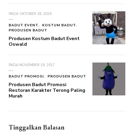
PADA
OKTOBER 28, 2018
BADUT EVENT
KOSTUM BADUT
PRODUSEN BADUT
Produsen Kostum Badut Event
Oswald
PADA
NOVEMBER 18, 2017
BADUT PROMOSI
PRODUSEN BADUT
Produsen Badut Promosi
Restoran Karakter Terong Paling
Murah
Tinggalkan Balasan