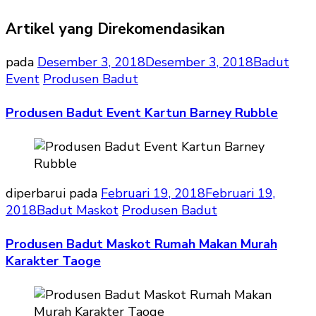
Artikel yang Direkomendasikan
pada
Desember 3, 2018
Desember 3, 2018
Badut
Event
Produsen Badut
Produsen Badut Event Kartun Barney Rubble
diperbarui pada
Februari 19, 2018
Februari 19,
2018
Badut Maskot
Produsen Badut
Produsen Badut Maskot Rumah Makan Murah
Karakter Taoge