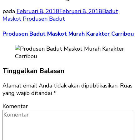
pada
Februari 8, 2018
Februari 8, 2018
Badut
Maskot
Produsen Badut
Produsen Badut Maskot Murah Karakter Carribou
Tinggalkan Balasan
Alamat email Anda tidak akan dipublikasikan.
Ruas
yang wajib ditandai
*
Komentar