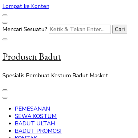
Lompat ke Konten
Mencari Sesuatu?
Produsen Badut
Spesialis Pembuat Kostum Badut Maskot
PEMESANAN
SEWA KOSTUM
BADUT ULTAH
BADUT PROMOSI