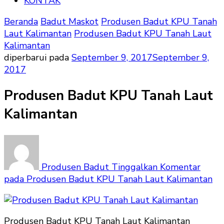
KONTAK
Beranda
Badut Maskot
Produsen Badut KPU Tanah
Laut Kalimantan
Produsen Badut KPU Tanah Laut
Kalimantan
diperbarui pada
September 9, 2017
September 9,
2017
Produsen Badut KPU Tanah Laut
Kalimantan
Produsen Badut
Tinggalkan Komentar
pada Produsen Badut KPU Tanah Laut Kalimantan
Produsen Badut KPU Tanah Laut Kalimantan