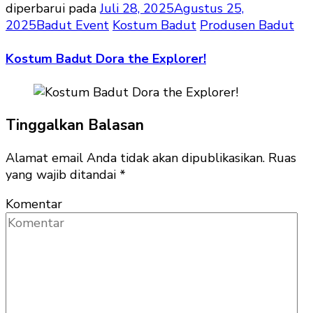
diperbarui pada
Juli 28, 2025
Agustus 25,
2025
Badut Event
Kostum Badut
Produsen Badut
Kostum Badut Dora the Explorer!
Tinggalkan Balasan
Alamat email Anda tidak akan dipublikasikan.
Ruas
yang wajib ditandai
*
Komentar