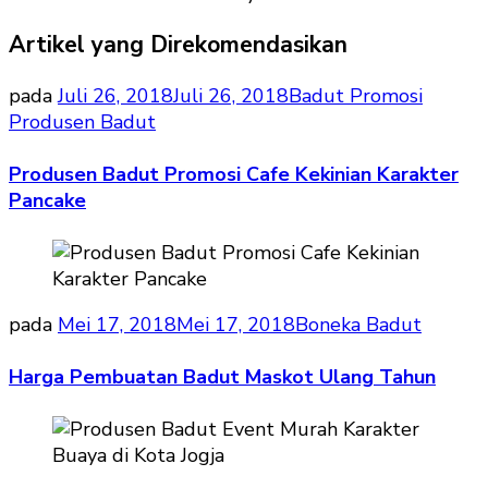
Artikel yang Direkomendasikan
pada
Juli 26, 2018
Juli 26, 2018
Badut Promosi
Produsen Badut
Produsen Badut Promosi Cafe Kekinian Karakter
Pancake
pada
Mei 17, 2018
Mei 17, 2018
Boneka Badut
Harga Pembuatan Badut Maskot Ulang Tahun