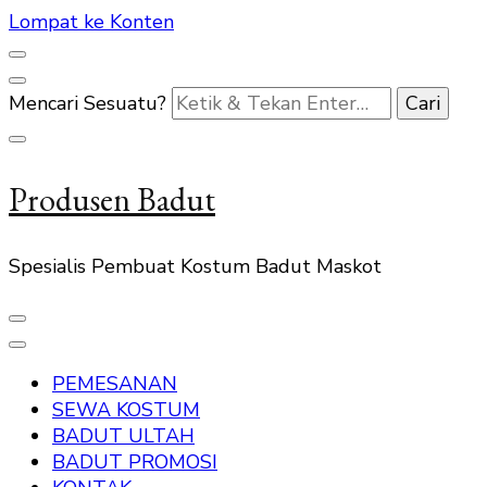
Lompat ke Konten
Mencari Sesuatu?
Produsen Badut
Spesialis Pembuat Kostum Badut Maskot
PEMESANAN
SEWA KOSTUM
BADUT ULTAH
BADUT PROMOSI