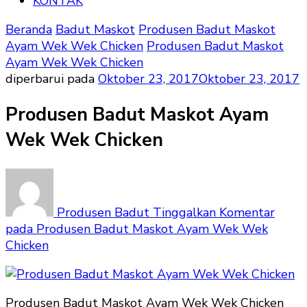
KONTAK
Beranda
Badut Maskot
Produsen Badut Maskot
Ayam Wek Wek Chicken
Produsen Badut Maskot
Ayam Wek Wek Chicken
diperbarui pada
Oktober 23, 2017
Oktober 23, 2017
Produsen Badut Maskot Ayam
Wek Wek Chicken
Produsen Badut
Tinggalkan Komentar
pada Produsen Badut Maskot Ayam Wek Wek
Chicken
Produsen Badut Maskot Ayam Wek Wek Chicken