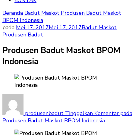
KONTAK
Beranda
Badut Maskot
Produsen Badut Maskot
BPOM Indonesia
pada
Mei 17, 2017
Mei 17, 2017
Badut Maskot
Produsen Badut
Produsen Badut Maskot BPOM
Indonesia
produsenbadut
Tinggalkan Komentar
pada
Produsen Badut Maskot BPOM Indonesia