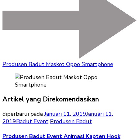
Produsen Badut Maskot Oppo Smartphone
Artikel yang Direkomendasikan
diperbarui pada
Januari 11, 2019
Januari 11,
2019
Badut Event
Produsen Badut
Produsen Badut Event Animasi Kapten Hook