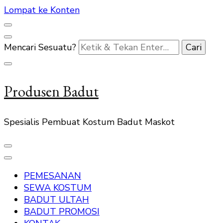
Lompat ke Konten
Mencari Sesuatu?
Produsen Badut
Spesialis Pembuat Kostum Badut Maskot
PEMESANAN
SEWA KOSTUM
BADUT ULTAH
BADUT PROMOSI