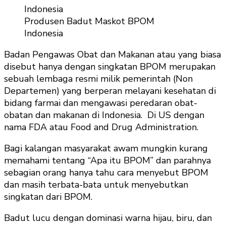
Produsen Badut Maskot BPOM
Indonesia
Badan Pengawas Obat dan Makanan atau yang biasa
disebut hanya dengan singkatan BPOM merupakan
sebuah lembaga resmi milik pemerintah (Non
Departemen) yang berperan melayani kesehatan di
bidang farmai dan mengawasi peredaran obat-
obatan dan makanan di Indonesia. Di US dengan
nama FDA atau Food and Drug Administration.
Bagi kalangan masyarakat awam mungkin kurang
memahami tentang “Apa itu BPOM” dan parahnya
sebagian orang hanya tahu cara menyebut BPOM
dan masih terbata-bata untuk menyebutkan
singkatan dari BPOM.
Badut lucu dengan dominasi warna hijau, biru, dan