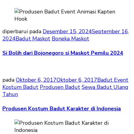
diperbarui pada
Desember 15, 2024
September 16,
2024
Badut Maskot
Boneka Maskot
Si Bolih dari Bojonegoro si Maskot Pemilu 2024
pada
Oktober 6, 2017
Oktober 6, 2017
Badut Event
Kostum Badut
Produsen Badut
Sewa Badut Ulang
Tahun
Produsen Kostum Badut Karakter di Indonesia