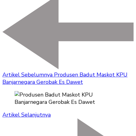
Artikel Sebelumnya
Produsen Badut Maskot KPU
Banjarnegara Gerobak Es Dawet
Artikel Selanjutnya