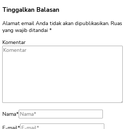
Tinggalkan Balasan
Alamat email Anda tidak akan dipublikasikan.
Ruas
yang wajib ditandai
*
Komentar
Nama
*
E-mail
*