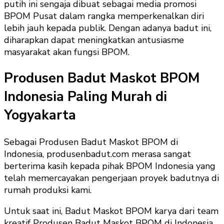
putih ini sengaja dibuat sebagai media promosi
BPOM Pusat dalam rangka memperkenalkan diri
lebih jauh kepada publik. Dengan adanya badut ini,
diharapkan dapat meningkatkan antusiasme
masyarakat akan fungsi BPOM.
Produsen Badut Maskot BPOM
Indonesia Paling Murah di
Yogyakarta
Sebagai Produsen Badut Maskot BPOM di
Indonesia, produsenbadut.com merasa sangat
berterima kasih kepada pihak BPOM Indonesia yang
telah memercayakan pengerjaan proyek badutnya di
rumah produksi kami.
Untuk saat ini, Badut Maskot BPOM karya dari team
kreatif Produsen Badut Maskot BPOM di Indonesia