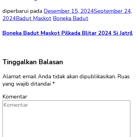
diperbarui pada
Desember 15, 2024
September 24,
2024
Badut Maskot
Boneka Badut
Boneka Badut Maskot Pilkada Blitar 2024 Si Jatril
Tinggalkan Balasan
Alamat email Anda tidak akan dipublikasikan.
Ruas
yang wajib ditandai
*
Komentar