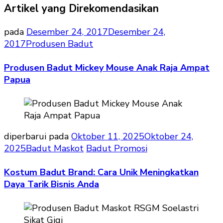
Artikel yang Direkomendasikan
pada
Desember 24, 2017
Desember 24,
2017
Produsen Badut
Produsen Badut Mickey Mouse Anak Raja Ampat
Papua
diperbarui pada
Oktober 11, 2025
Oktober 24,
2025
Badut Maskot
Badut Promosi
Kostum Badut Brand: Cara Unik Meningkatkan
Daya Tarik Bisnis Anda