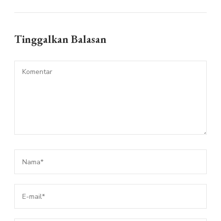
Tinggalkan Balasan