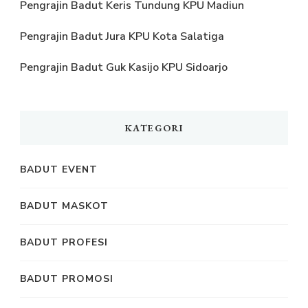
Pengrajin Badut Keris Tundung KPU Madiun
Pengrajin Badut Jura KPU Kota Salatiga
Pengrajin Badut Guk Kasijo KPU Sidoarjo
KATEGORI
BADUT EVENT
BADUT MASKOT
BADUT PROFESI
BADUT PROMOSI