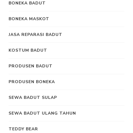
BONEKA BADUT
BONEKA MASKOT
JASA REPARASI BADUT
KOSTUM BADUT
PRODUSEN BADUT
PRODUSEN BONEKA
SEWA BADUT SULAP
SEWA BADUT ULANG TAHUN
TEDDY BEAR