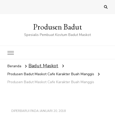
Produsen Badut
Spesialis Pembuat Kostum Badut Maskot
Badut Maskot
Beranda
Produsen Badut Maskot Cafe Karakter Buah Manggis
Produsen Badut Maskot Cafe Karakter Buah Manggis
DIPERBARUI PADA
JANUARI 20, 2018