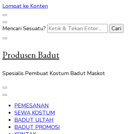
Lompat ke Konten
Mencari Sesuatu?
Produsen Badut
Spesialis Pembuat Kostum Badut Maskot
PEMESANAN
SEWA KOSTUM
BADUT ULTAH
BADUT PROMOSI