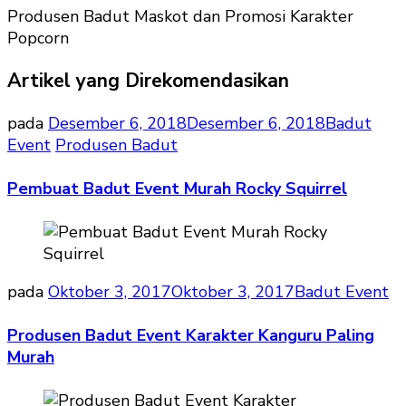
Produsen Badut Maskot dan Promosi Karakter
Popcorn
Artikel yang Direkomendasikan
pada
Desember 6, 2018
Desember 6, 2018
Badut
Event
Produsen Badut
Pembuat Badut Event Murah Rocky Squirrel
pada
Oktober 3, 2017
Oktober 3, 2017
Badut Event
Produsen Badut Event Karakter Kanguru Paling
Murah