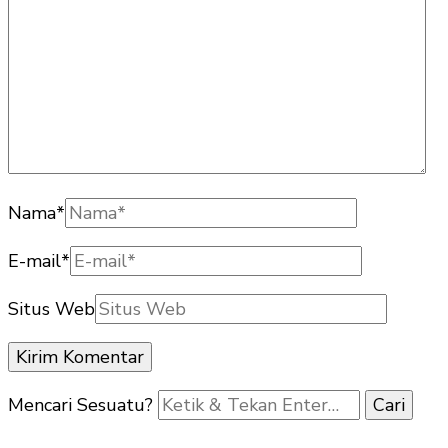
Nama
*
E-mail
*
Situs Web
Mencari Sesuatu?