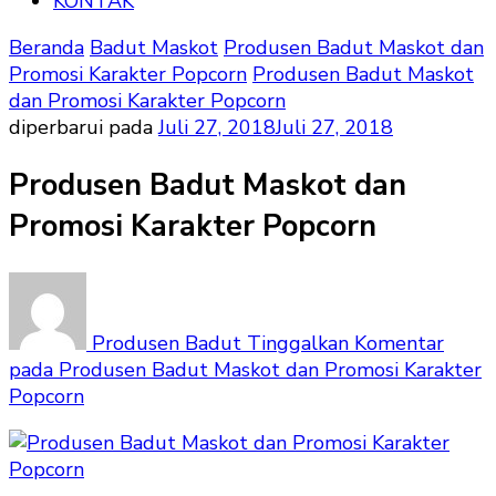
KONTAK
Beranda
Badut Maskot
Produsen Badut Maskot dan
Promosi Karakter Popcorn
Produsen Badut Maskot
dan Promosi Karakter Popcorn
diperbarui pada
Juli 27, 2018
Juli 27, 2018
Produsen Badut Maskot dan
Promosi Karakter Popcorn
Produsen Badut
Tinggalkan Komentar
pada Produsen Badut Maskot dan Promosi Karakter
Popcorn