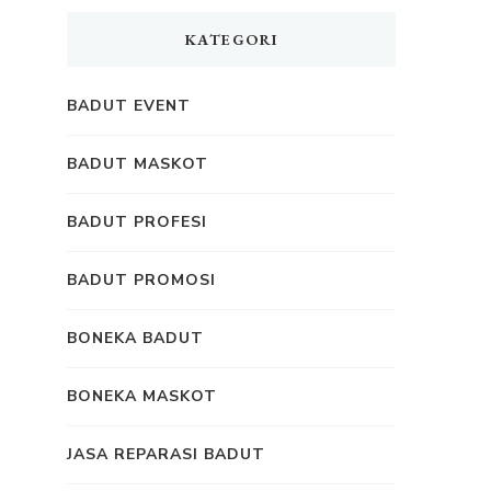
KATEGORI
BADUT EVENT
BADUT MASKOT
BADUT PROFESI
BADUT PROMOSI
BONEKA BADUT
BONEKA MASKOT
JASA REPARASI BADUT