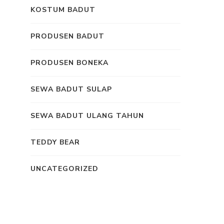
KOSTUM BADUT
PRODUSEN BADUT
PRODUSEN BONEKA
SEWA BADUT SULAP
SEWA BADUT ULANG TAHUN
TEDDY BEAR
UNCATEGORIZED