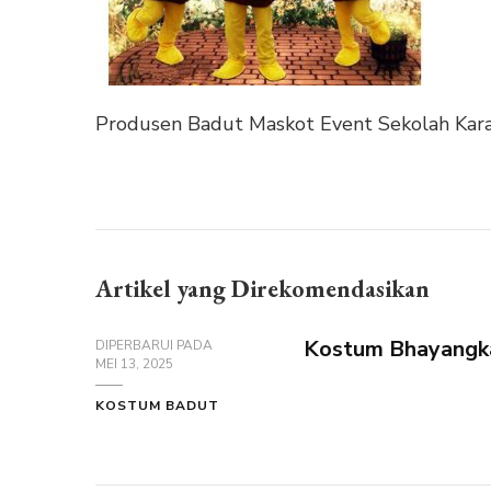
Produsen Badut Maskot Event Sekolah Kar
Artikel yang Direkomendasikan
Kostum Bhayangk
DIPERBARUI PADA
MEI 13, 2025
KOSTUM BADUT