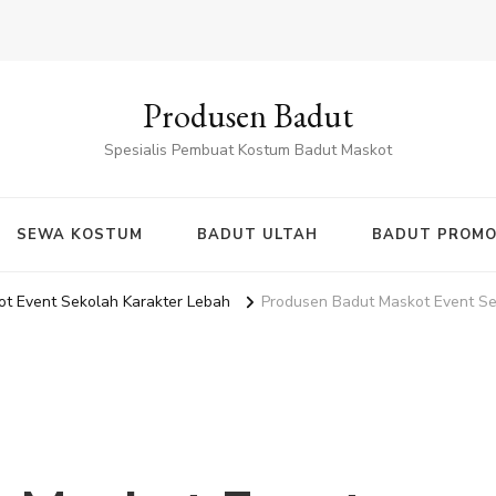
Produsen Badut
Spesialis Pembuat Kostum Badut Maskot
SEWA KOSTUM
BADUT ULTAH
BADUT PROMO
t Event Sekolah Karakter Lebah
Produsen Badut Maskot Event Se