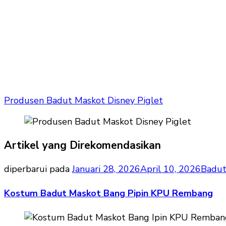
Produsen Badut Maskot Disney Piglet
Artikel yang Direkomendasikan
diperbarui pada
Januari 28, 2026
April 10, 2026
Badut
Kostum Badut Maskot Bang Pipin KPU Rembang