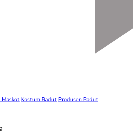
 Maskot
Kostum Badut
Produsen Badut