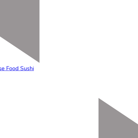
se Food Sushi