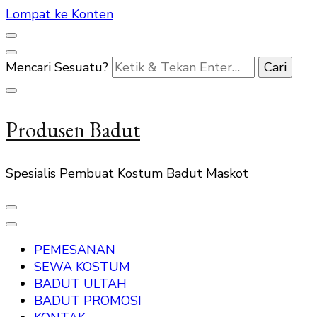
Lompat ke Konten
Mencari Sesuatu?
Produsen Badut
Spesialis Pembuat Kostum Badut Maskot
PEMESANAN
SEWA KOSTUM
BADUT ULTAH
BADUT PROMOSI