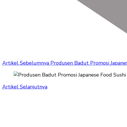
Artikel Sebelumnya
Produsen Badut Promosi Japane
Artikel Selanjutnya