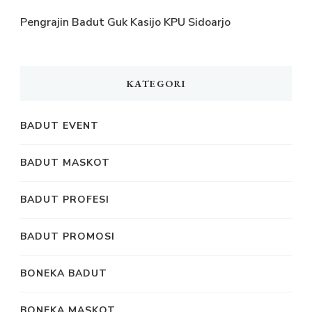
Pengrajin Badut Guk Kasijo KPU Sidoarjo
KATEGORI
BADUT EVENT
BADUT MASKOT
BADUT PROFESI
BADUT PROMOSI
BONEKA BADUT
BONEKA MASKOT