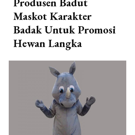
Produsen Badut
Maskot Karakter
Badak Untuk Promosi
Hewan Langka