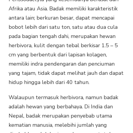
Afrika atau Asia. Badak memiliki karakteristik
antara lain; berkuran besar, dapat mencapai
bobot lebih dari satu ton, satu atau dua cula
pada bagian tengah dahi, merupakan hewan
herbivora, kulit dengan tebal berkisar 1.5 – 5
cm yang berbentuk dari lapisan kolagen,
memiliki indra pendengaran dan penciuman
yang tajam, tidak dapat melihat jauh dan dapat
hidup hingga lebih dari 40 tahun.
Walaupun termasuk herbivora, namun badak
adalah hewan yang berbahaya. Di India dan
Nepal, badak merupakan penyebab utama
kematian manusia, melebihi jumlah yang