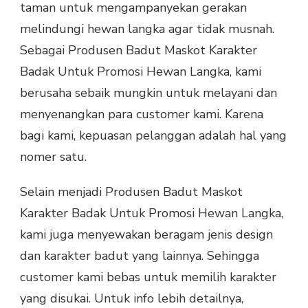
taman untuk mengampanyekan gerakan
melindungi hewan langka agar tidak musnah.
Sebagai Produsen Badut Maskot Karakter
Badak Untuk Promosi Hewan Langka, kami
berusaha sebaik mungkin untuk melayani dan
menyenangkan para customer kami. Karena
bagi kami, kepuasan pelanggan adalah hal yang
nomer satu.
Selain menjadi Produsen Badut Maskot
Karakter Badak Untuk Promosi Hewan Langka,
kami juga menyewakan beragam jenis design
dan karakter badut yang lainnya. Sehingga
customer kami bebas untuk memilih karakter
yang disukai. Untuk info lebih detailnya,