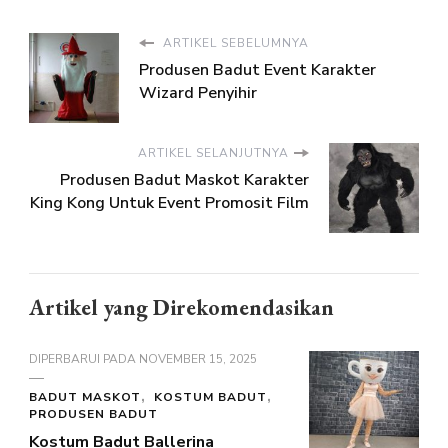
ARTIKEL SEBELUMNYA
Produsen Badut Event Karakter
Wizard Penyihir
ARTIKEL SELANJUTNYA
Produsen Badut Maskot Karakter
King Kong Untuk Event Promosit Film
Artikel yang Direkomendasikan
DIPERBARUI PADA
NOVEMBER 15, 2025
BADUT MASKOT
KOSTUM BADUT
PRODUSEN BADUT
Kostum Badut Ballerina