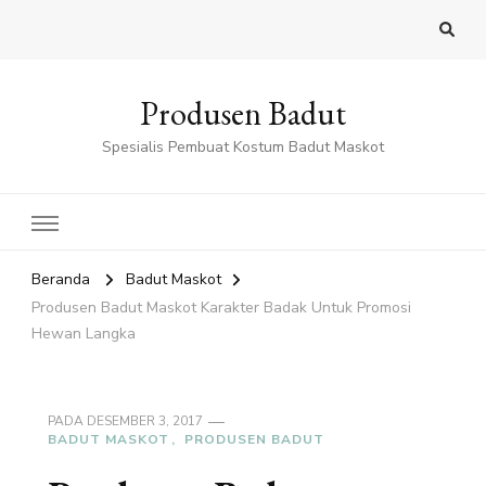
Produsen Badut
Spesialis Pembuat Kostum Badut Maskot
Beranda
Badut Maskot
Produsen Badut Maskot Karakter Badak Untuk Promosi
Hewan Langka
PADA
DESEMBER 3, 2017
BADUT MASKOT
PRODUSEN BADUT