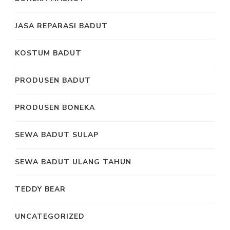
JASA REPARASI BADUT
KOSTUM BADUT
PRODUSEN BADUT
PRODUSEN BONEKA
SEWA BADUT SULAP
SEWA BADUT ULANG TAHUN
TEDDY BEAR
UNCATEGORIZED