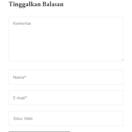
Tinggalkan Balasan