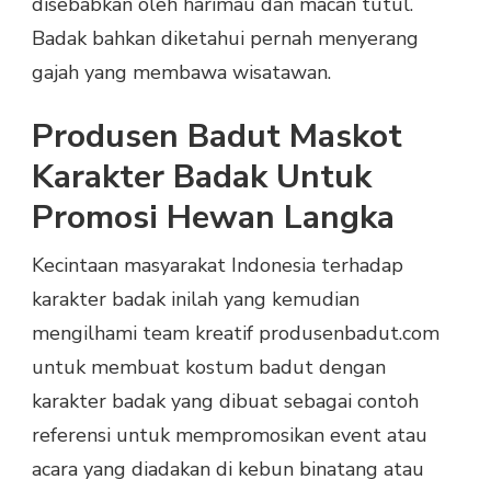
disebabkan oleh harimau dan macan tutul.
Badak bahkan diketahui pernah menyerang
gajah yang membawa wisatawan.
Produsen Badut Maskot
Karakter Badak Untuk
Promosi Hewan Langka
Kecintaan masyarakat Indonesia terhadap
karakter badak inilah yang kemudian
mengilhami team kreatif produsenbadut.com
untuk membuat kostum badut dengan
karakter badak yang dibuat sebagai contoh
referensi untuk mempromosikan event atau
acara yang diadakan di kebun binatang atau