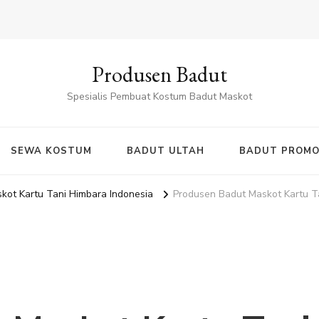
Produsen Badut
Spesialis Pembuat Kostum Badut Maskot
SEWA KOSTUM
BADUT ULTAH
BADUT PROMO
kot Kartu Tani Himbara Indonesia
Produsen Badut Maskot Kartu T