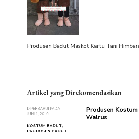
Produsen Badut Maskot Kartu Tani Himbara
Artikel yang Direkomendasikan
Produsen Kostum 
DIPERBARUI PADA
JUNI 1, 2019
Walrus
KOSTUM BADUT
PRODUSEN BADUT