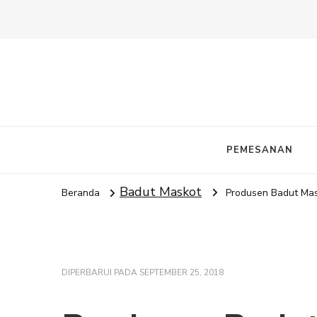
PEMESANAN
Badut Maskot
Beranda
Produsen Badut Mas
DIPERBARUI PADA
SEPTEMBER 25, 2018