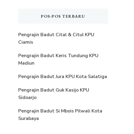
POS-POS TERBARU
Pengrajin Badut Cital & Citul KPU
Ciamis
Pengrajin Badut Keris Tundung KPU
Madiun
Pengrajin Badut Jura KPU Kota Salatiga
Pengrajin Badut Guk Kasijo KPU
Sidoarjo
Pengrajin Badut Si Mbois Pilwali Kota
Surabaya