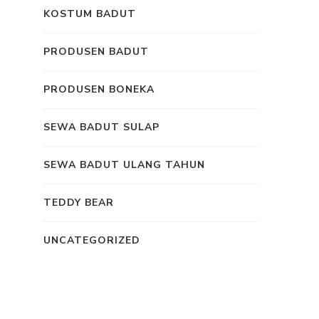
KOSTUM BADUT
PRODUSEN BADUT
PRODUSEN BONEKA
SEWA BADUT SULAP
SEWA BADUT ULANG TAHUN
TEDDY BEAR
UNCATEGORIZED