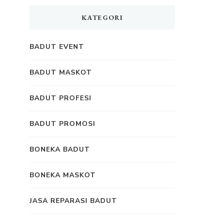
KATEGORI
BADUT EVENT
BADUT MASKOT
BADUT PROFESI
BADUT PROMOSI
BONEKA BADUT
BONEKA MASKOT
JASA REPARASI BADUT