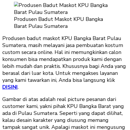
Produsen Badut Maskot KPU Bangka
Barat Pulau Sumatera
Produsen badut maskot KPU Bangka Barat Pulau
Sumatera, masih melayani jasa pembuatan kostum
custom secara online. Hal ini memungkinkan calon
konsumen bisa mendapatkan produk kami dengan
lebih mudah dan praktis. Khususnya bagi Anda yang
berasal dari luar kota. Untuk mengakses layanan
yang kami tawarkan ini, Anda bisa langsung klik
DISINI
.
Gambar di atas adalah real picture pesanan dari
customer kami, yakni pihak KPU Bangka Barat yang
ada di Pulau Sumatera. Seperti yang dapat dilihat,
kalau desain karakter yang diusung memang
tampak sangat unik. Apalagi maskot ini mengusung