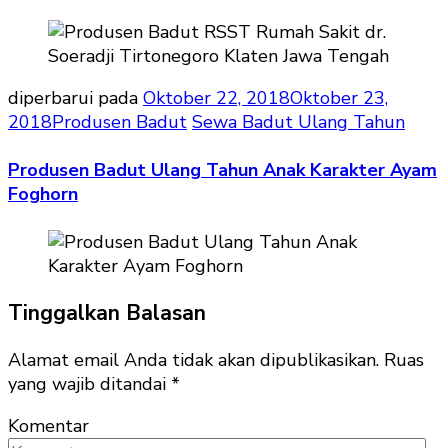
diperbarui pada
Oktober 22, 2018
Oktober 23,
2018
Produsen Badut
Sewa Badut Ulang Tahun
Produsen Badut Ulang Tahun Anak Karakter Ayam
Foghorn
Tinggalkan Balasan
Alamat email Anda tidak akan dipublikasikan.
Ruas
yang wajib ditandai
*
Komentar