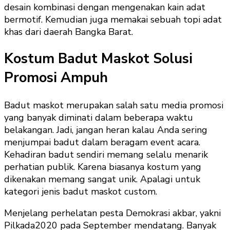
desain kombinasi dengan mengenakan kain adat
bermotif. Kemudian juga memakai sebuah topi adat
khas dari daerah Bangka Barat.
Kostum Badut Maskot Solusi
Promosi Ampuh
Badut maskot merupakan salah satu media promosi
yang banyak diminati dalam beberapa waktu
belakangan. Jadi, jangan heran kalau Anda sering
menjumpai badut dalam beragam event acara.
Kehadiran badut sendiri memang selalu menarik
perhatian publik. Karena biasanya kostum yang
dikenakan memang sangat unik. Apalagi untuk
kategori jenis badut maskot custom.
Menjelang perhelatan pesta Demokrasi akbar, yakni
Pilkada2020 pada September mendatang. Banyak