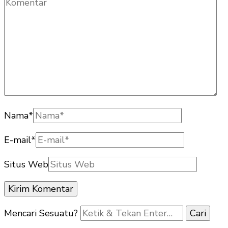
Nama
*
E-mail
*
Situs Web
Mencari Sesuatu?