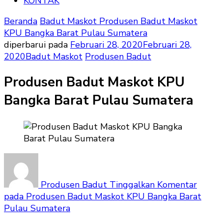
KONTAK
Beranda
Badut Maskot
Produsen Badut Maskot
KPU Bangka Barat Pulau Sumatera
diperbarui pada
Februari 28, 2020
Februari 28,
2020
Badut Maskot
Produsen Badut
Produsen Badut Maskot KPU
Bangka Barat Pulau Sumatera
Produsen Badut
Tinggalkan Komentar
pada Produsen Badut Maskot KPU Bangka Barat
Pulau Sumatera