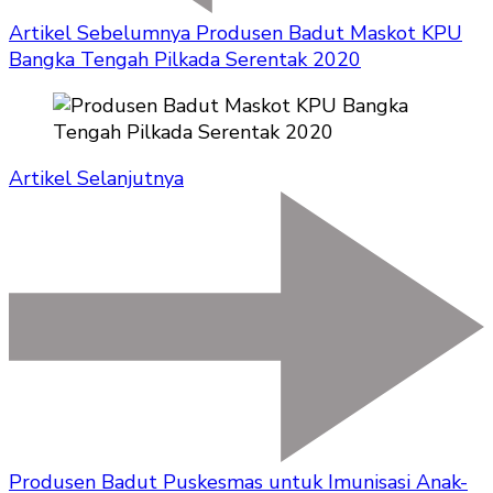
Artikel Sebelumnya
Produsen Badut Maskot KPU
Bangka Tengah Pilkada Serentak 2020
Artikel Selanjutnya
Produsen Badut Puskesmas untuk Imunisasi Anak-