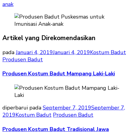
anak
Artikel yang Direkomendasikan
pada
Januari 4, 2019
Januari 4, 2019
Kostum Badut
Produsen Badut
Produsen Kostum Badut Mampang Laki-Laki
diperbarui pada
September 7, 2019
September 7,
2019
Kostum Badut
Produsen Badut
Produsen Kostum Badut Tradisional Jawa