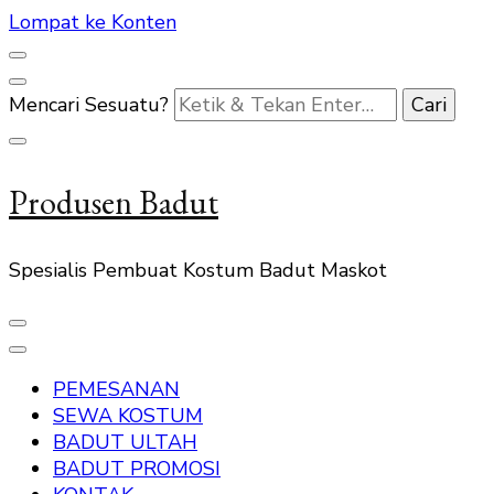
Lompat ke Konten
Mencari Sesuatu?
Produsen Badut
Spesialis Pembuat Kostum Badut Maskot
PEMESANAN
SEWA KOSTUM
BADUT ULTAH
BADUT PROMOSI