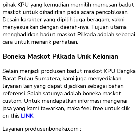
pihak KPU yang kemudian memilih memesan badut
maskot untuk dihadirkan pada acara pencoblosan.
Desain karakter yang dipilih juga beragam, yakni
menyesuaikan dengan daerah-nya. Tujuan utama
menghadirkan badut maskot Pilkada adalah sebagai
cara untuk menarik perhatian.
Boneka Maskot Pilkada Unik Kekinian
Selain menjadi produsen badut maskot KPU Bangka
Barat Pulau Sumatera, kami juga menyediakan
layanan lain yang dapat dijadikan sebagai bahan
referensi. Salah satunya adalah boneka maskot
custom. Untuk mendapatkan informasi mengenai
jasa yang kami tawarkan, maka feel free untuk clik
on this
LINK
.
Layanan produsenboneka.com :