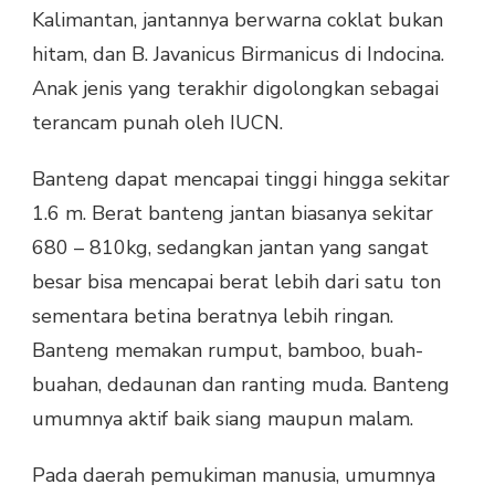
Kalimantan, jantannya berwarna coklat bukan
hitam, dan B. Javanicus Birmanicus di Indocina.
Anak jenis yang terakhir digolongkan sebagai
terancam punah oleh IUCN.
Banteng dapat mencapai tinggi hingga sekitar
1.6 m. Berat banteng jantan biasanya sekitar
680 – 810kg, sedangkan jantan yang sangat
besar bisa mencapai berat lebih dari satu ton
sementara betina beratnya lebih ringan.
Banteng memakan rumput, bamboo, buah-
buahan, dedaunan dan ranting muda. Banteng
umumnya aktif baik siang maupun malam.
Pada daerah pemukiman manusia, umumnya