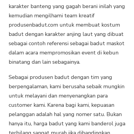
karakter banteng yang gagah berani inilah yang
kemudian mengilhami team kreatif
produsenbadut.com untuk membuat kostum
badut dengan karakter anjing laut yang dibuat
sebagai contoh referensi sebagai badut maskot
dalam acara mempromosikan event di kebun
binatang dan lain sebagainya.
Sebagai produsen badut dengan tim yang
berpengalaman, kami berusaha sebaik mungkin
untuk melayani dan menyenangkan para
customer kami. Karena bagi kami, kepuasan
pelanggan adalah hal yang nomer satu. Bukan
hanya itu, harga badut yang kami banderol juga
terbilang sangat murah jika dibandingkan