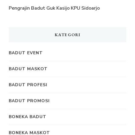
Pengrajin Badut Guk Kasijo KPU Sidoarjo
KATEGORI
BADUT EVENT
BADUT MASKOT
BADUT PROFESI
BADUT PROMOSI
BONEKA BADUT
BONEKA MASKOT