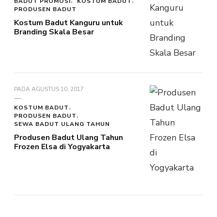
BADUT PROMOSI
KOSTUM BADUT
PRODUSEN BADUT
Kostum Badut Kanguru untuk
Branding Skala Besar
PADA
AGUSTUS 10, 2017
KOSTUM BADUT
PRODUSEN BADUT
SEWA BADUT ULANG TAHUN
Produsen Badut Ulang Tahun
Frozen Elsa di Yogyakarta