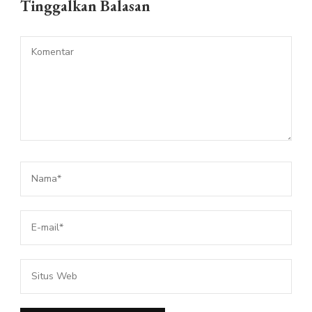
Tinggalkan Balasan