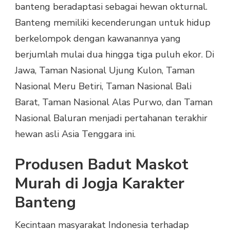
banteng beradaptasi sebagai hewan okturnal.
Banteng memiliki kecenderungan untuk hidup
berkelompok dengan kawanannya yang
berjumlah mulai dua hingga tiga puluh ekor. Di
Jawa, Taman Nasional Ujung Kulon, Taman
Nasional Meru Betiri, Taman Nasional Bali
Barat, Taman Nasional Alas Purwo, dan Taman
Nasional Baluran menjadi pertahanan terakhir
hewan asli Asia Tenggara ini.
Produsen Badut Maskot
Murah di Jogja Karakter
Banteng
Kecintaan masyarakat Indonesia terhadap