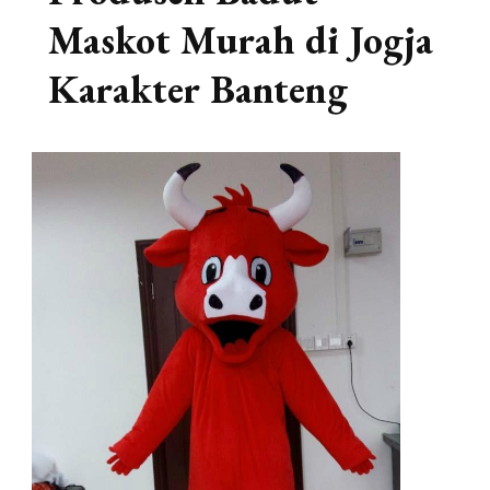
Maskot Murah di Jogja
Karakter Banteng