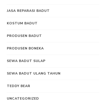
JASA REPARASI BADUT
KOSTUM BADUT
PRODUSEN BADUT
PRODUSEN BONEKA
SEWA BADUT SULAP
SEWA BADUT ULANG TAHUN
TEDDY BEAR
UNCATEGORIZED