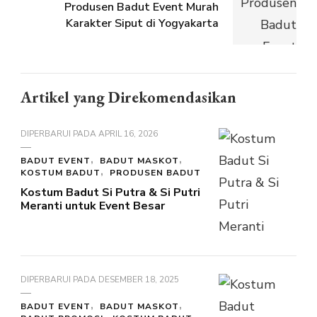
Produsen Badut Event Murah
Karakter Siput di Yogyakarta
Artikel yang Direkomendasikan
DIPERBARUI PADA
APRIL 16, 2026
BADUT EVENT
BADUT MASKOT
KOSTUM BADUT
PRODUSEN BADUT
Kostum Badut Si Putra & Si Putri
Meranti untuk Event Besar
DIPERBARUI PADA
DESEMBER 18, 2025
BADUT EVENT
BADUT MASKOT