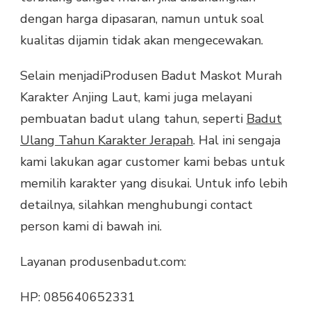
dengan harga dipasaran, namun untuk soal
kualitas dijamin tidak akan mengecewakan.
Selain menjadiProdusen Badut Maskot Murah
Karakter Anjing Laut, kami juga melayani
pembuatan badut ulang tahun, seperti
Badut
Ulang Tahun Karakter Jerapah
. Hal ini sengaja
kami lakukan agar customer kami bebas untuk
memilih karakter yang disukai. Untuk info lebih
detailnya, silahkan menghubungi contact
person kami di bawah ini.
Layanan produsenbadut.com:
HP: 085640652331