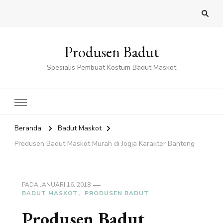
Produsen Badut
Spesialis Pembuat Kostum Badut Maskot
Beranda
Badut Maskot
Produsen Badut Maskot Murah di Jogja Karakter Banteng
PADA
JANUARI 16, 2018
BADUT MASKOT
PRODUSEN BADUT
Produsen Badut