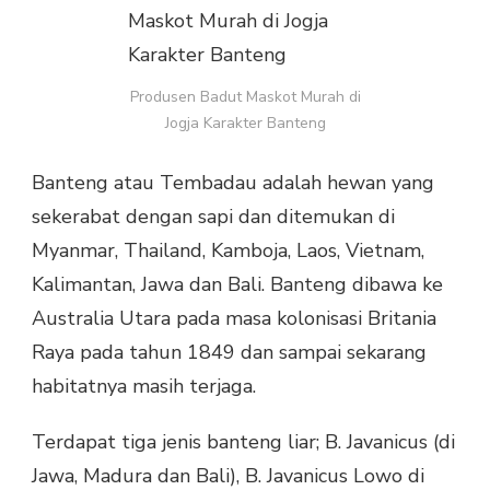
DI
JOGJA
KARAKTER
BANTENG
Produsen Badut Maskot Murah di
Jogja Karakter Banteng
Banteng atau Tembadau adalah hewan yang
sekerabat dengan sapi dan ditemukan di
Myanmar, Thailand, Kamboja, Laos, Vietnam,
Kalimantan, Jawa dan Bali. Banteng dibawa ke
Australia Utara pada masa kolonisasi Britania
Raya pada tahun 1849 dan sampai sekarang
habitatnya masih terjaga.
Terdapat tiga jenis banteng liar; B. Javanicus (di
Jawa, Madura dan Bali), B. Javanicus Lowo di