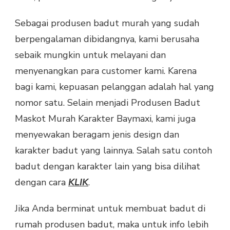
Sebagai produsen badut murah yang sudah
berpengalaman dibidangnya, kami berusaha
sebaik mungkin untuk melayani dan
menyenangkan para customer kami. Karena
bagi kami, kepuasan pelanggan adalah hal yang
nomor satu. Selain menjadi Produsen Badut
Maskot Murah Karakter Baymaxi, kami juga
menyewakan beragam jenis design dan
karakter badut yang lainnya. Salah satu contoh
badut dengan karakter lain yang bisa dilihat
dengan cara
KLIK
.
Jika Anda berminat untuk membuat badut di
rumah produsen badut, maka untuk info lebih