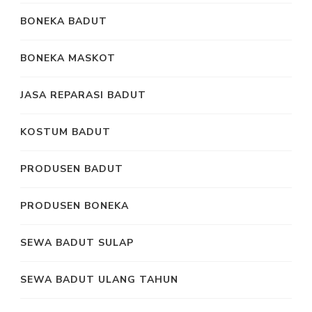
BONEKA BADUT
BONEKA MASKOT
JASA REPARASI BADUT
KOSTUM BADUT
PRODUSEN BADUT
PRODUSEN BONEKA
SEWA BADUT SULAP
SEWA BADUT ULANG TAHUN