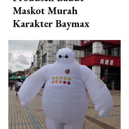
Maskot Murah
Karakter Baymax