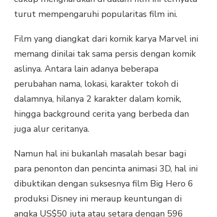
turut mempengaruhi popularitas film ini.
Film yang diangkat dari komik karya Marvel ini
memang dinilai tak sama persis dengan komik
aslinya. Antara lain adanya beberapa
perubahan nama, lokasi, karakter tokoh di
dalamnya, hilanya 2 karakter dalam komik,
hingga background cerita yang berbeda dan
juga alur ceritanya.
Namun hal ini bukanlah masalah besar bagi
para penonton dan pencinta animasi 3D, hal ini
dibuktikan dengan suksesnya film Big Hero 6
produksi Disney ini meraup keuntungan di
angka US$50 juta atau setara dengan 596