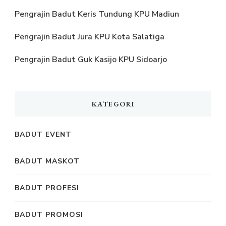
Pengrajin Badut Keris Tundung KPU Madiun
Pengrajin Badut Jura KPU Kota Salatiga
Pengrajin Badut Guk Kasijo KPU Sidoarjo
KATEGORI
BADUT EVENT
BADUT MASKOT
BADUT PROFESI
BADUT PROMOSI