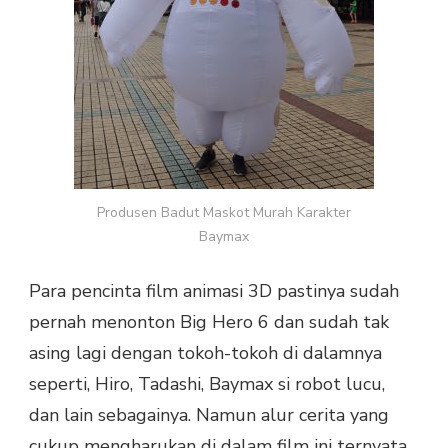
Produsen Badut Maskot Murah Karakter
Baymax
Para pencinta film animasi 3D pastinya sudah
pernah menonton Big Hero 6 dan sudah tak
asing lagi dengan tokoh-tokoh di dalamnya
seperti, Hiro, Tadashi, Baymax si robot lucu,
dan lain sebagainya. Namun alur cerita yang
cukup mengharukan di dalam film ini ternyata