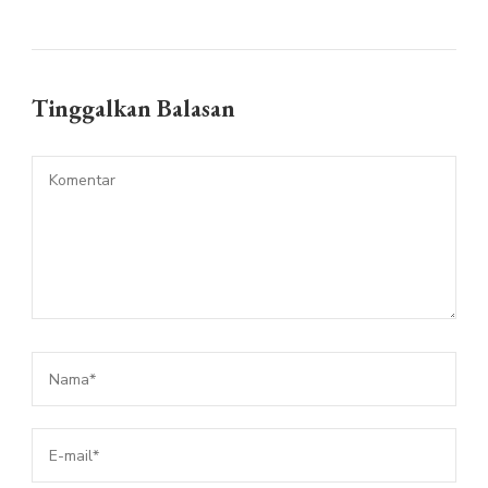
Tinggalkan Balasan