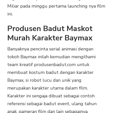
Miliar pada minggu pertama launching nya film
ini.
Produsen Badut Maskot
Murah Karakter Baymax
Banyaknya pencinta serial animasi dengan
tokoh Baymax inilah kemudian mengilhami
team kreatif produsenbadut.com untuk
membuat kostum badut dengan karakter
Baymax, si robot lucu dan unik yang
merupakan karakter utama dalam film.
Karakter ini sengaja dibuat sebagai contoh
referensi sebagai badut event, ulang tahun
anak, pameran film dan lain sebagainya.