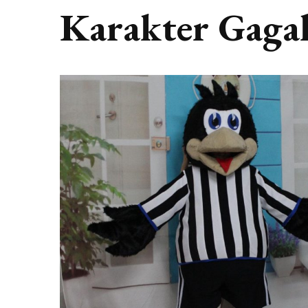
Karakter Gaga