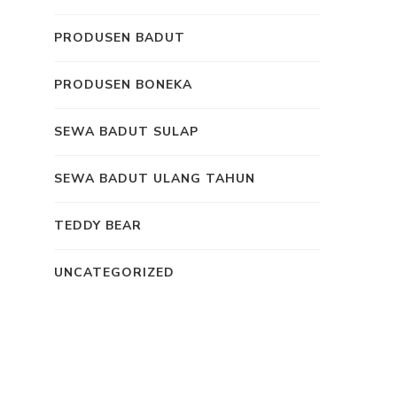
PRODUSEN BADUT
PRODUSEN BONEKA
SEWA BADUT SULAP
SEWA BADUT ULANG TAHUN
TEDDY BEAR
UNCATEGORIZED