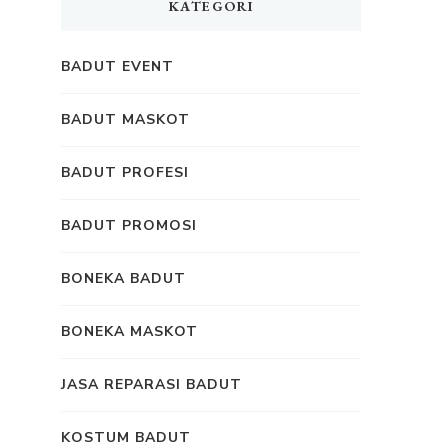
KATEGORI
BADUT EVENT
BADUT MASKOT
BADUT PROFESI
BADUT PROMOSI
BONEKA BADUT
BONEKA MASKOT
JASA REPARASI BADUT
KOSTUM BADUT