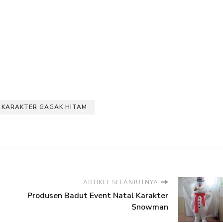
KARAKTER GAGAK HITAM
ARTIKEL SELANJUTNYA
Produsen Badut Event Natal Karakter
Snowman