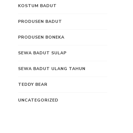
KOSTUM BADUT
PRODUSEN BADUT
PRODUSEN BONEKA
SEWA BADUT SULAP
SEWA BADUT ULANG TAHUN
TEDDY BEAR
UNCATEGORIZED