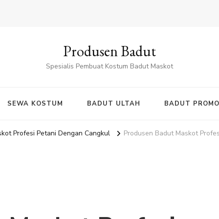
Produsen Badut
Spesialis Pembuat Kostum Badut Maskot
SEWA KOSTUM
BADUT ULTAH
BADUT PROMO
kot Profesi Petani Dengan Cangkul
Produsen Badut Maskot Profes