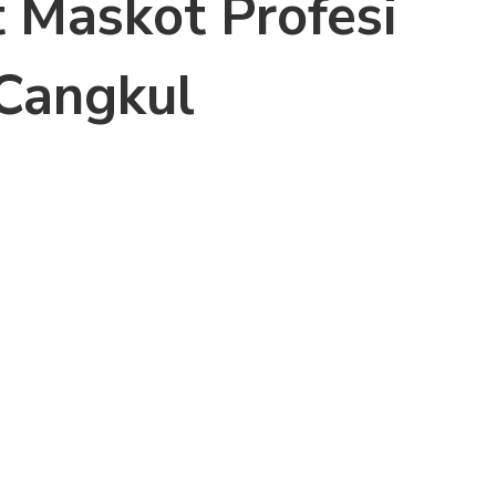
 Maskot Profesi
Cangkul