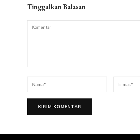
Tinggalkan Balasan