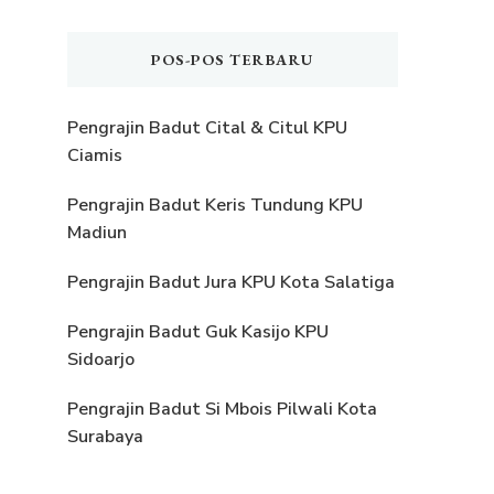
POS-POS TERBARU
Pengrajin Badut Cital & Citul KPU
Ciamis
Pengrajin Badut Keris Tundung KPU
Madiun
Pengrajin Badut Jura KPU Kota Salatiga
Pengrajin Badut Guk Kasijo KPU
Sidoarjo
Pengrajin Badut Si Mbois Pilwali Kota
Surabaya