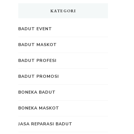
KATEGORI
BADUT EVENT
BADUT MASKOT
BADUT PROFESI
BADUT PROMOSI
BONEKA BADUT
BONEKA MASKOT
JASA REPARASI BADUT