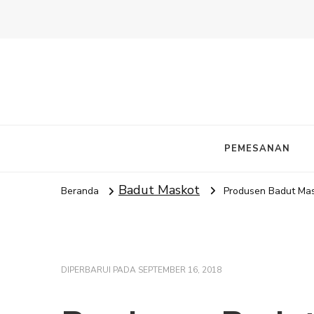
PEMESANAN
Badut Maskot
Beranda
Produsen Badut Mas
DIPERBARUI PADA
SEPTEMBER 16, 2018