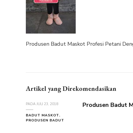
Produsen Badut Maskot Profesi Petani De
Artikel yang Direkomendasikan
Produsen Badut Ma
PADA
JULI 23, 2018
BADUT MASKOT
PRODUSEN BADUT