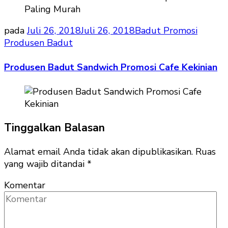
pada
Juli 26, 2018
Juli 26, 2018
Badut Promosi
Produsen Badut
Produsen Badut Sandwich Promosi Cafe Kekinian
Tinggalkan Balasan
Alamat email Anda tidak akan dipublikasikan.
Ruas
yang wajib ditandai
*
Komentar