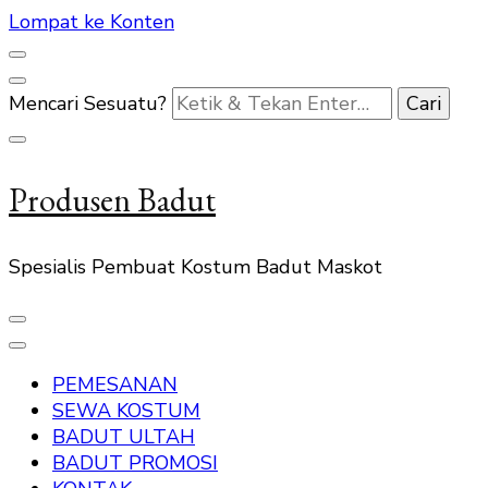
Lompat ke Konten
Mencari Sesuatu?
Produsen Badut
Spesialis Pembuat Kostum Badut Maskot
PEMESANAN
SEWA KOSTUM
BADUT ULTAH
BADUT PROMOSI