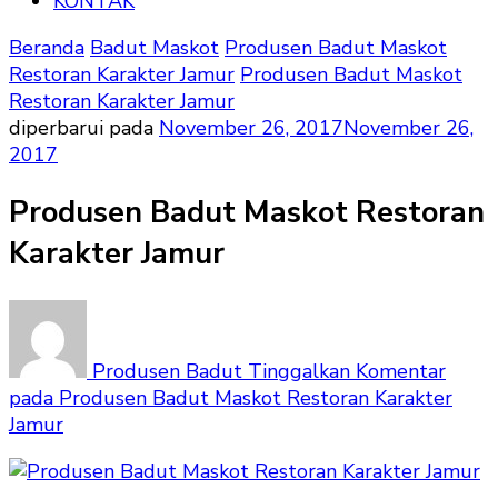
KONTAK
Beranda
Badut Maskot
Produsen Badut Maskot
Restoran Karakter Jamur
Produsen Badut Maskot
Restoran Karakter Jamur
diperbarui pada
November 26, 2017
November 26,
2017
Produsen Badut Maskot Restoran
Karakter Jamur
Produsen Badut
Tinggalkan Komentar
pada Produsen Badut Maskot Restoran Karakter
Jamur