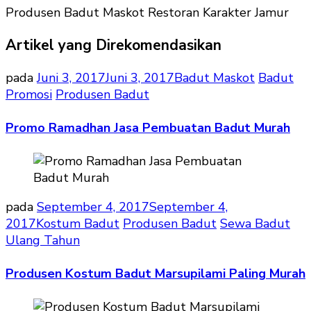
Produsen Badut Maskot Restoran Karakter Jamur
Artikel yang Direkomendasikan
pada
Juni 3, 2017
Juni 3, 2017
Badut Maskot
Badut
Promosi
Produsen Badut
Promo Ramadhan Jasa Pembuatan Badut Murah
pada
September 4, 2017
September 4,
2017
Kostum Badut
Produsen Badut
Sewa Badut
Ulang Tahun
Produsen Kostum Badut Marsupilami Paling Murah