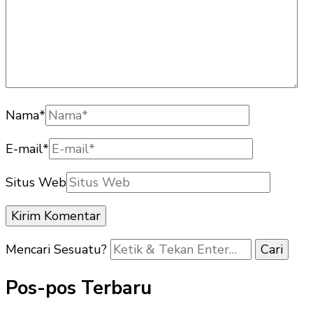
Nama
*
E-mail
*
Situs Web
Mencari Sesuatu?
Pos-pos Terbaru